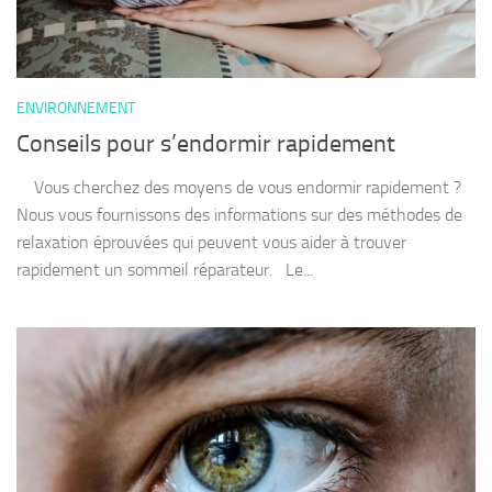
ENVIRONNEMENT
Conseils pour s’endormir rapidement
Vous cherchez des moyens de vous endormir rapidement ?
Nous vous fournissons des informations sur des méthodes de
relaxation éprouvées qui peuvent vous aider à trouver
rapidement un sommeil réparateur. Le...