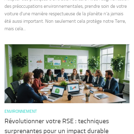
des préoccupations environnementales, prendre soin de votre
voiture d’une manière respectueuse de la planète n’a jamais
été aussi important. Non seulement cela protège notre Terre,
mais cela...
ENVIRONNEMENT
Révolutionner votre RSE : techniques
surprenantes pour un impact durable