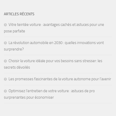
ARTICLES RÉCENTS
Vitre teintée voiture : avantages cachés et astuces pour une
pose parfaite
La révolution automobile en 2030 : quelles innovations vont
surprendre?
Choisir la voiture idéale pour vos besoins sans stresser: les
secrets dévoilés
Les promesses fascinantes de la voiture autonome pour l’avenir
Optimisez l’entretien de votre voiture : astuces de pro
surprenantes pour économiser