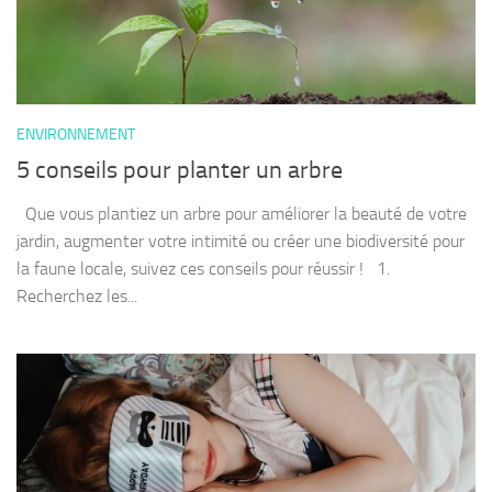
ENVIRONNEMENT
5 conseils pour planter un arbre
Que vous plantiez un arbre pour améliorer la beauté de votre
jardin, augmenter votre intimité ou créer une biodiversité pour
la faune locale, suivez ces conseils pour réussir ! 1.
Recherchez les...