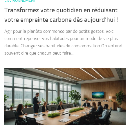
ENVIRONNEMENT
Transformez votre quotidien en réduisant
votre empreinte carbone dès aujourd’hui !
Agir pour la planète commence par de petits gestes. Voici
comment repenser vos habitudes pour un mode de vie plus
durable. Changer ses habitudes de consommation On entend
souvent dire que chacun peut faire...