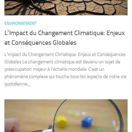
ENVIRONNEMENT
L’Impact du Changement Climatique: Enjeux
et Conséquences Globales
L’Impact du Changement Climatique: Enjeux et Conséquences
Globales Le changement climatique est devenu un sujet de
préoccupation majeur à l’échelle mondiale. C’est un
phénomène complexe qui touche tous les aspects de notre vie
quotidienne....