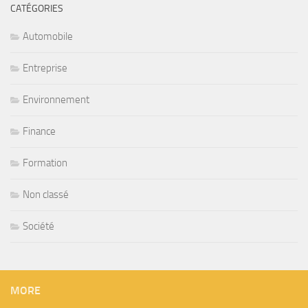
CATÉGORIES
Automobile
Entreprise
Environnement
Finance
Formation
Non classé
Société
MORE