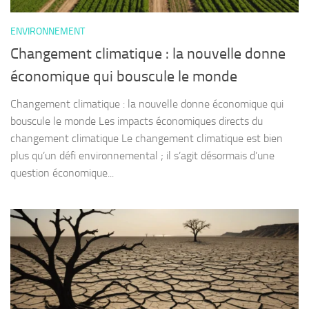
ENVIRONNEMENT
Changement climatique : la nouvelle donne
économique qui bouscule le monde
Changement climatique : la nouvelle donne économique qui
bouscule le monde Les impacts économiques directs du
changement climatique Le changement climatique est bien
plus qu’un défi environnemental ; il s’agit désormais d’une
question économique...