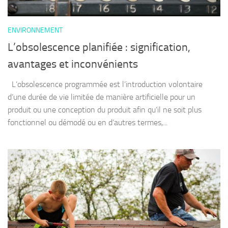
ENVIRONNEMENT
L’obsolescence planifiée : signification,
avantages et inconvénients
L’obsolescence programmée est l’introduction volontaire
d’une durée de vie limitée de manière artificielle pour un
produit ou une conception du produit afin qu’il ne soit plus
fonctionnel ou démodé ou en d’autres termes,...