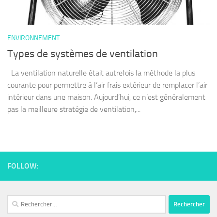
ENVIRONNEMENT
Types de systèmes de ventilation
La ventilation naturelle était autrefois la méthode la plus
courante pour permettre à l’air frais extérieur de remplacer l’air
intérieur dans une maison. Aujourd’hui, ce n’est généralement
pas la meilleure stratégie de ventilation,...
FOLLOW: