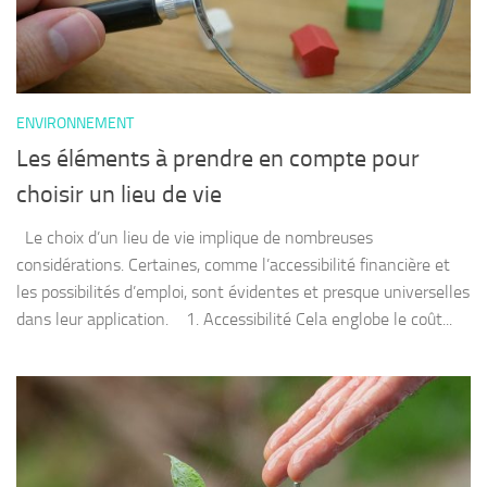
ENVIRONNEMENT
Les éléments à prendre en compte pour
choisir un lieu de vie
Le choix d’un lieu de vie implique de nombreuses
considérations. Certaines, comme l’accessibilité financière et
les possibilités d’emploi, sont évidentes et presque universelles
dans leur application. 1. Accessibilité Cela englobe le coût...