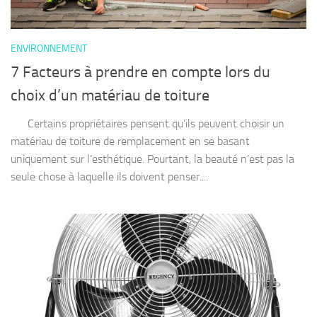
ENVIRONNEMENT
7 Facteurs à prendre en compte lors du
choix d’un matériau de toiture
Certains propriétaires pensent qu’ils peuvent choisir un
matériau de toiture de remplacement en se basant
uniquement sur l’esthétique. Pourtant, la beauté n’est pas la
seule chose à laquelle ils doivent penser....