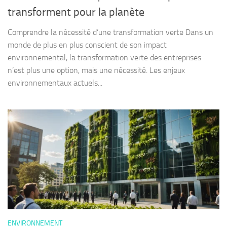
transforment pour la planète
Comprendre la nécessité d’une transformation verte Dans un
monde de plus en plus conscient de son impact
environnemental, la transformation verte des entreprises
n’est plus une option, mais une nécessité. Les enjeux
environnementaux actuels...
ENVIRONNEMENT