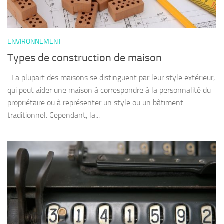
ENVIRONNEMENT
Types de construction de maison
La plupart des maisons se distinguent par leur style extérieur,
qui peut aider une maison à correspondre à la personnalité du
propriétaire ou à représenter un style ou un bâtiment
traditionnel. Cependant, la...