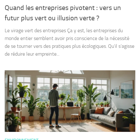
Quand les entreprises pivotent : vers un
futur plus vert ou illusion verte ?
Le virage vert des entreprises Ça y est, les entreprises du
monde entier semblent avoir pris conscience de la nécessité
de se tourner vers des pratiques plus écologiques. Qu’il s’agisse
de réduire leur empreinte...