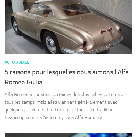
AUTOMOBILE
5 raisons pour lesquelles nous aimons l’Alfa
Romeo Giulia
Alfa Romeo a construit certaines des plus belles voitures de
tous les temps, mais elles viennent généralement avec
quelques problèmes. La Giulia perpétue cette tradition.
Beaucoup de gens l’ignorent, mais Alfa Romeo a...