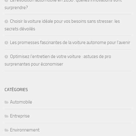
surprendre?
Choisir la voiture idéale pour vos besoins sans stresser: les
secrets dévoilés
Les promesses fascinantes de la voiture autonome pour l’avenir
Optimisez l’entretien de votre voiture : astuces de pro
surprenantes pour économiser
CATÉGORIES
Automobile
Entreprise
Environnement