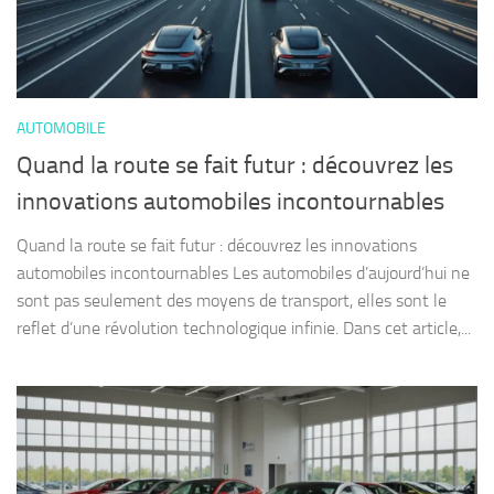
AUTOMOBILE
Quand la route se fait futur : découvrez les
innovations automobiles incontournables
Quand la route se fait futur : découvrez les innovations
automobiles incontournables Les automobiles d’aujourd’hui ne
sont pas seulement des moyens de transport, elles sont le
reflet d’une révolution technologique infinie. Dans cet article,...