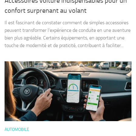
Accessoires voiture indispensables pour un
confort surprenant au volant
Il est fascinant de constater comment de simples accessoires
peuvent transformer l’expérience de conduite en une aventure
bien plus agréable. Certains équipements, en apportant une
touche de modernité et de praticité, contribuent à faciliter...
AUTOMOBILE