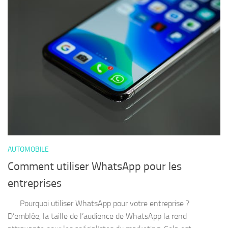
AUTOMOBILE
Comment utiliser WhatsApp pour les
entreprises
Pourquoi utiliser WhatsApp pour votre entreprise ?
D’emblée, la taille de l’audience de WhatsApp la rend