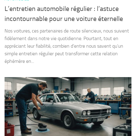
L’entretien automobile régulier : l’astuce
incontournable pour une voiture éternelle
Nos voitures, ces partenaires de route silencieux, nous suivent
fidèlement dans notre vie quotidienne. Pourtant, tout en
appréciant leur fiabilité, combien d’entre nous savent qu’un
simple entretien régulier peut transformer cette relation
éphémère en...