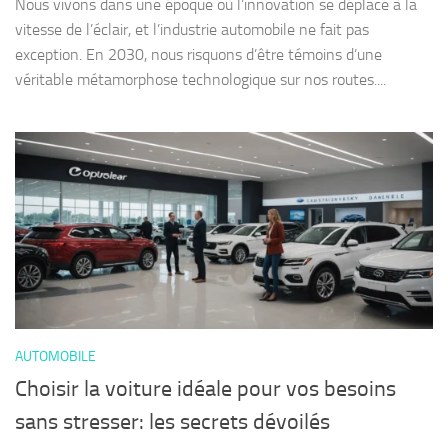
Nous vivons dans une époque où l’innovation se déplace à la
vitesse de l’éclair, et l’industrie automobile ne fait pas
exception. En 2030, nous risquons d’être témoins d’une
véritable métamorphose technologique sur nos routes....
AUTOMOBILE
Choisir la voiture idéale pour vos besoins
sans stresser: les secrets dévoilés