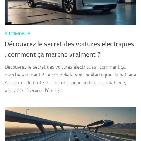
AUTOMOBILE
Découvrez le secret des voitures électriques
: comment ça marche vraiment ?
Découvrez le secret des voitures électriques : comment ça
marche vraiment ? Le cœur de la voiture électrique : la batterie
Au centre de toute voiture électrique se trouve la batterie,
véritable réservoir d’énergie...