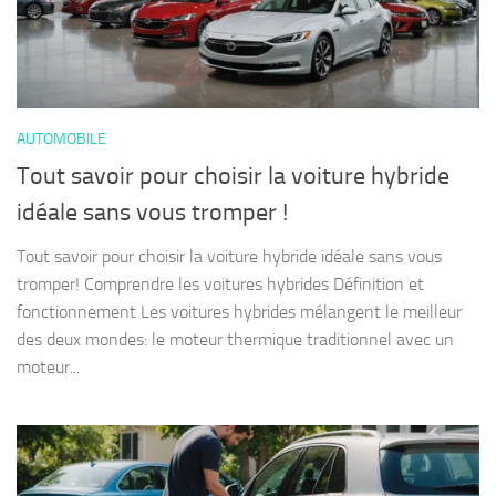
AUTOMOBILE
Tout savoir pour choisir la voiture hybride
idéale sans vous tromper !
Tout savoir pour choisir la voiture hybride idéale sans vous
tromper! Comprendre les voitures hybrides Définition et
fonctionnement Les voitures hybrides mélangent le meilleur
des deux mondes: le moteur thermique traditionnel avec un
moteur...