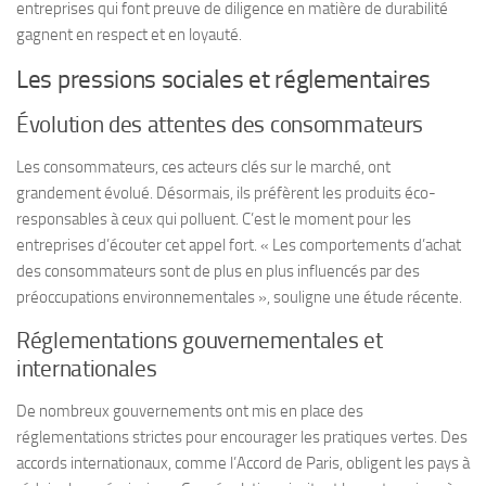
entreprises qui font preuve de diligence en matière de durabilité
gagnent en respect et en loyauté.
Les pressions sociales et réglementaires
Évolution des attentes des consommateurs
Les consommateurs, ces acteurs clés sur le marché, ont
grandement évolué. Désormais, ils préfèrent les produits éco-
responsables à ceux qui polluent. C’est le moment pour les
entreprises d’écouter cet appel fort. « Les comportements d’achat
des consommateurs sont de plus en plus influencés par des
préoccupations environnementales », souligne une étude récente.
Réglementations gouvernementales et
internationales
De nombreux gouvernements ont mis en place des
réglementations strictes pour encourager les pratiques vertes. Des
accords internationaux, comme l’Accord de Paris, obligent les pays à