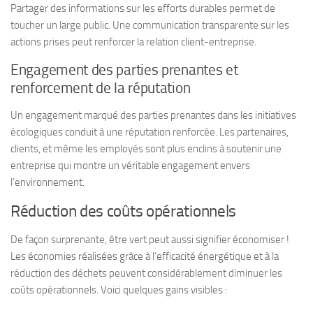
Partager des informations sur les efforts durables permet de
toucher un large public. Une communication transparente sur les
actions prises peut renforcer la relation client-entreprise.
Engagement des parties prenantes et
renforcement de la réputation
Un engagement marqué des parties prenantes dans les initiatives
écologiques conduit à une
réputation
renforcée. Les partenaires,
clients, et même les employés sont plus enclins à soutenir une
entreprise qui montre un véritable engagement envers
l’environnement.
Réduction des coûts opérationnels
De façon surprenante, être vert peut aussi signifier économiser !
Les économies réalisées grâce à l’efficacité énergétique et à la
réduction des déchets peuvent considérablement diminuer les
coûts opérationnels. Voici quelques gains visibles :