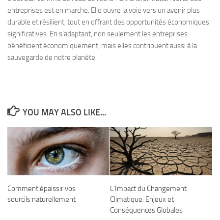
entreprises est en marche. Elle ouvre la voie vers un avenir plus
durable et résilient, tout en offrant des opportunités économiques
significatives. En s’adaptant, non seulement les entreprises
bénéficient économiquement, mais elles contribuent aussi à la
sauvegarde de notre planète.
YOU MAY ALSO LIKE...
Comment épaissir vos
L’Impact du Changement
sourcils naturellement
Climatique: Enjeux et
Conséquences Globales