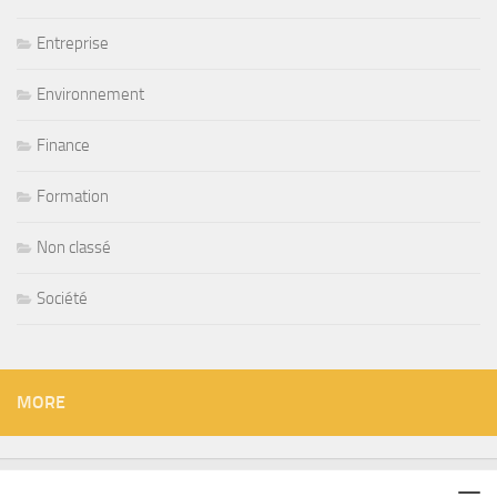
Entreprise
Environnement
Finance
Formation
Non classé
Société
MORE