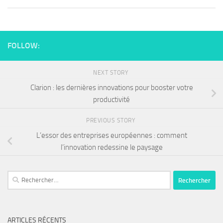
FOLLOW:
NEXT STORY
Clarion : les dernières innovations pour booster votre
productivité
PREVIOUS STORY
L’essor des entreprises européennes : comment
l’innovation redessine le paysage
ARTICLES RÉCENTS