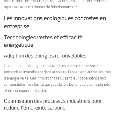
réduire leurs émissions. Ces régulations incitent les entreprises à
repenser leurs méthodes de fonctionnement.
Les innovations écologiques concrètes en
entreprise
Technologies vertes et efficacité
énergétique
Adoption des énergies renouvelables
L’adoption des
énergies renouvelables
est en plein essor. Les
entreprises investissent dans le solaire, l’éolien et d’autres sources
d’énergie verte. Ces innovations réduisent leur dépendance aux
combustibles fossiles, ce qui est à la fois bénéfique pour la planète
et économiquement viable.
Optimisation des processus industriels pour
réduire l’empreinte carbone