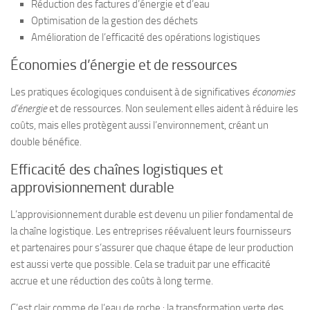
Réduction des factures d’énergie et d’eau
Optimisation de la gestion des déchets
Amélioration de l’efficacité des opérations logistiques
Économies d’énergie et de ressources
Les pratiques écologiques conduisent à de significatives
économies
d’énergie
et de ressources. Non seulement elles aident à réduire les
coûts, mais elles protègent aussi l’environnement, créant un
double bénéfice.
Efficacité des chaînes logistiques et
approvisionnement durable
L’approvisionnement durable est devenu un pilier fondamental de
la chaîne logistique. Les entreprises réévaluent leurs fournisseurs
et partenaires pour s’assurer que chaque étape de leur production
est aussi verte que possible. Cela se traduit par une efficacité
accrue et une réduction des coûts à long terme.
C’est clair comme de l’eau de roche : la transformation verte des