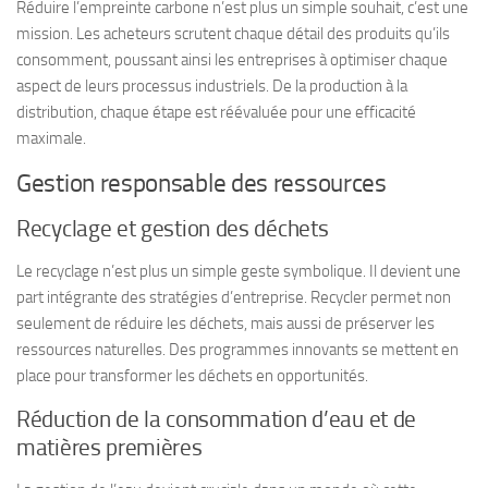
Réduire l’empreinte carbone n’est plus un simple souhait, c’est une
mission. Les acheteurs scrutent chaque détail des produits qu’ils
consomment, poussant ainsi les entreprises à optimiser chaque
aspect de leurs processus industriels. De la production à la
distribution, chaque étape est réévaluée pour une efficacité
maximale.
Gestion responsable des ressources
Recyclage et gestion des déchets
Le recyclage n’est plus un simple geste symbolique. Il devient une
part intégrante des stratégies d’entreprise.
Recycler
permet non
seulement de réduire les déchets, mais aussi de préserver les
ressources naturelles. Des programmes innovants se mettent en
place pour transformer les déchets en opportunités.
Réduction de la consommation d’eau et de
matières premières