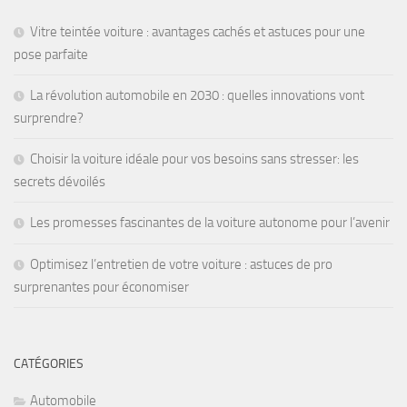
Vitre teintée voiture : avantages cachés et astuces pour une
pose parfaite
La révolution automobile en 2030 : quelles innovations vont
surprendre?
Choisir la voiture idéale pour vos besoins sans stresser: les
secrets dévoilés
Les promesses fascinantes de la voiture autonome pour l’avenir
Optimisez l’entretien de votre voiture : astuces de pro
surprenantes pour économiser
CATÉGORIES
Automobile