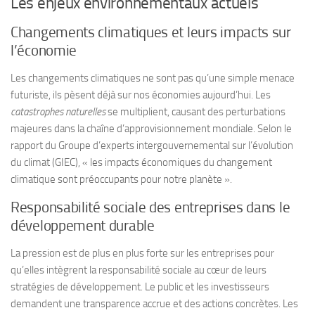
Les enjeux environnementaux actuels
Changements climatiques et leurs impacts sur
l’économie
Les changements climatiques ne sont pas qu’une simple menace
futuriste, ils pèsent déjà sur nos économies aujourd’hui. Les
catastrophes naturelles
se multiplient, causant des perturbations
majeures dans la chaîne d’approvisionnement mondiale. Selon le
rapport du Groupe d’experts intergouvernemental sur l’évolution
du climat (GIEC), « les impacts économiques du changement
climatique sont préoccupants pour notre planète ».
Responsabilité sociale des entreprises dans le
développement durable
La pression est de plus en plus forte sur les entreprises pour
qu’elles intègrent la
responsabilité sociale
au cœur de leurs
stratégies de développement. Le public et les investisseurs
demandent une transparence accrue et des actions concrètes. Les