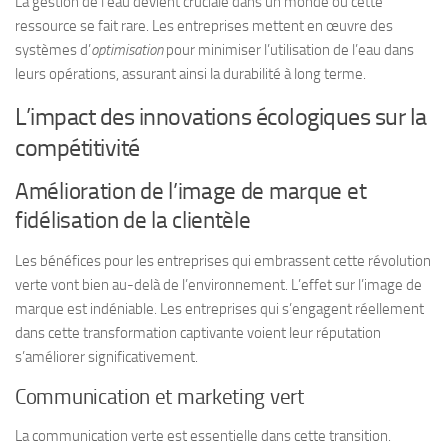
La gestion de l’eau devient cruciale dans un monde où cette
ressource se fait rare. Les entreprises mettent en œuvre des
systèmes d’
optimisation
pour minimiser l’utilisation de l’eau dans
leurs opérations, assurant ainsi la durabilité à long terme.
L’impact des innovations écologiques sur la
compétitivité
Amélioration de l’image de marque et
fidélisation de la clientèle
Les bénéfices pour les entreprises qui embrassent cette révolution
verte vont bien au-delà de l’environnement. L’effet sur l’image de
marque est indéniable. Les entreprises qui s’engagent réellement
dans cette transformation captivante voient leur réputation
s’améliorer significativement.
Communication et marketing vert
La
communication verte
est essentielle dans cette transition.