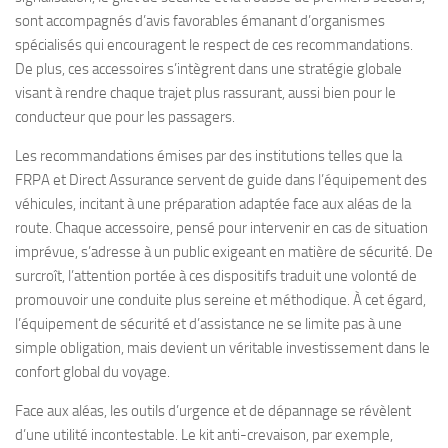
sont accompagnés d’avis favorables émanant d’organismes
spécialisés qui encouragent le respect de ces recommandations.
De plus, ces accessoires s’intègrent dans une stratégie globale
visant à rendre chaque trajet plus rassurant, aussi bien pour le
conducteur que pour les passagers.
Les recommandations émises par des institutions telles que la
FRPA et Direct Assurance servent de guide dans l’équipement des
véhicules, incitant à une préparation adaptée face aux aléas de la
route. Chaque accessoire, pensé pour intervenir en cas de situation
imprévue, s’adresse à un public exigeant en matière de sécurité. De
surcroît, l’attention portée à ces dispositifs traduit une volonté de
promouvoir une conduite plus sereine et méthodique. À cet égard,
l’équipement de sécurité et d’assistance ne se limite pas à une
simple obligation, mais devient un véritable investissement dans le
confort global du voyage.
Face aux aléas, les outils d’urgence et de dépannage se révèlent
d’une utilité incontestable. Le kit anti-crevaison, par exemple,