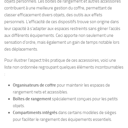
objets personnels. Les boîtes de rangement et autres accessoires
contribuent à une meilleure gestion du coffre, permettant de
classer efficacement divers objets, des outils aux effets
personnels. L’efficacité de ces dispositifs trouve son origine dans
leur capacité à s’adapter aux espaces restreints sans gêner l’accès
aux différents équipements. Ceci apporte non seulement une
sensation d’ordre, mais également un gain de temps notable lors
des déplacements.
Pour illustrer l’aspect très pratique de ces accessoires, voici une
liste non ordonnée regroupant quelques éléments incontournables
:
Organisateurs de coffre
pour maintenir les espaces de
rangement nets et accessibles.
Boîtes de rangement
spécialement conçues pour les petits
objets.
Compartiments intégrés
dans certains modèles de sièges
pour faciliter le rangement des équipements essentiels.