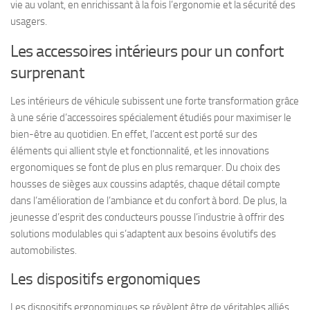
vie au volant, en enrichissant à la fois l’ergonomie et la sécurité des
usagers.
Les accessoires intérieurs pour un confort
surprenant
Les intérieurs de véhicule subissent une forte transformation grâce
à une série d’accessoires spécialement étudiés pour maximiser le
bien-être au quotidien. En effet, l’accent est porté sur des
éléments qui allient style et fonctionnalité, et les innovations
ergonomiques se font de plus en plus remarquer. Du choix des
housses de sièges aux coussins adaptés, chaque détail compte
dans l’amélioration de l’ambiance et du confort à bord. De plus, la
jeunesse d’esprit des conducteurs pousse l’industrie à offrir des
solutions modulables qui s’adaptent aux besoins évolutifs des
automobilistes.
Les dispositifs ergonomiques
Les dispositifs ergonomiques se révèlent être de véritables alliés