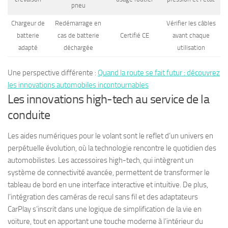
pneu
Chargeur de
Redémarrage en
Vérifier les câbles
batterie
cas de batterie
Certifié CE
avant chaque
adapté
déchargée
utilisation
Une perspective différente :
Quand la route se fait futur : découvrez
les innovations automobiles incontournables
Les innovations high-tech au service de la
conduite
Les aides numériques pour le volant sont le reflet d’un univers en
perpétuelle évolution, où la technologie rencontre le quotidien des
automobilistes. Les accessoires high-tech, qui intègrent un
système de connectivité avancée, permettent de transformer le
tableau de bord en une interface interactive et intuitive. De plus,
l’intégration des caméras de recul sans fil et des adaptateurs
CarPlay s’inscrit dans une logique de simplification de la vie en
voiture, tout en apportant une touche moderne à l’intérieur du