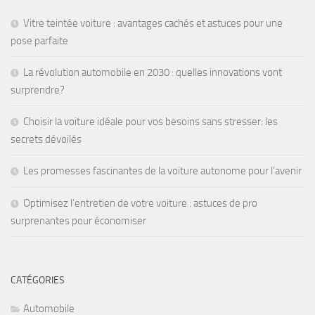
Vitre teintée voiture : avantages cachés et astuces pour une
pose parfaite
La révolution automobile en 2030 : quelles innovations vont
surprendre?
Choisir la voiture idéale pour vos besoins sans stresser: les
secrets dévoilés
Les promesses fascinantes de la voiture autonome pour l’avenir
Optimisez l’entretien de votre voiture : astuces de pro
surprenantes pour économiser
CATÉGORIES
Automobile