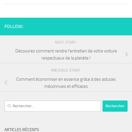
FOLLOW:
NEXT STORY
Découvrez comment rendre l’entretien de votre voiture
respectueux de la planète !
PREVIOUS STORY
Comment économiser en essence grâce à des astuces
méconnues et efficaces
ARTICLES RÉCENTS