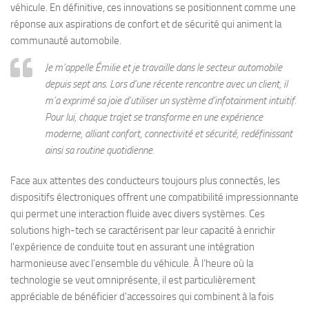
véhicule. En définitive, ces innovations se positionnent comme une
réponse aux aspirations de confort et de sécurité qui animent la
communauté automobile.
Je m’appelle Émilie et je travaille dans le secteur automobile
depuis sept ans. Lors d’une récente rencontre avec un client, il
m’a exprimé sa joie d’utiliser un système d’infotainment intuitif.
Pour lui, chaque trajet se transforme en une expérience
moderne, alliant confort, connectivité et sécurité, redéfinissant
ainsi sa routine quotidienne.
Face aux attentes des conducteurs toujours plus connectés, les
dispositifs électroniques offrent une compatibilité impressionnante
qui permet une interaction fluide avec divers systèmes. Ces
solutions high-tech se caractérisent par leur capacité à enrichir
l’expérience de conduite tout en assurant une intégration
harmonieuse avec l’ensemble du véhicule. À l’heure où la
technologie se veut omniprésente, il est particulièrement
appréciable de bénéficier d’accessoires qui combinent à la fois