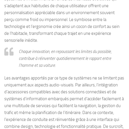
s’adaptent aux habitudes de chaque utilisateur offrent une
personnalisation appréciable dans un environnement souvent
perçu comme froid ou impersonnel. Le symbiose entre la
technologie et l’ergonomie crée ainsi un cocon de confort au sein
de l’habitacle, transformant chaque trajet en une expérience
sensorielle inédite.
Chaque innovation, en repoussant les limites du possible,
contribue à réinventer quotidiennement le rapport entre
l’homme et sa voiture.
Les avantages apportés par ce type de systèmes ne se limitent pas
uniquement aux aspects audio-visuels. Par ailleurs, l’intégration
d’accessoires compatibles avec des solutions connectées et de
systèmes d’information embarqués permet d’accéder facilement à
une multitude de services qui facilitent la navigation, la gestion du
trafic et même la planification de l’itinéraire. Dans ce contexte,
l’expérience de conduite est réinventée grâce à une interface qui
combine design, technologie et fonctionnalité pratique. De surcroît,