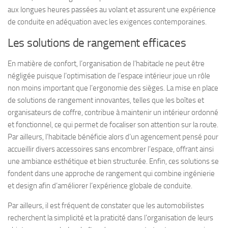
aux longues heures passées au volant et assurent une expérience
de conduite en adéquation avec les exigences contemporaines.
Les solutions de rangement efficaces
En matière de confort, l’organisation de l’habitacle ne peut être
négligée puisque l’optimisation de l’espace intérieur joue un rôle
non moins important que l’ergonomie des sièges. La mise en place
de solutions de rangement innovantes, telles que les boîtes et
organisateurs de coffre, contribue à maintenir un intérieur ordonné
et fonctionnel, ce qui permet de focaliser son attention sur la route.
Par ailleurs, l’habitacle bénéficie alors d’un agencement pensé pour
accueillir divers accessoires sans encombrer l’espace, offrant ainsi
une ambiance esthétique et bien structurée. Enfin, ces solutions se
fondent dans une approche de rangement qui combine ingénierie
et design afin d’améliorer l’expérience globale de conduite.
Par ailleurs, il est fréquent de constater que les automobilistes
recherchent la simplicité et la praticité dans l’organisation de leurs