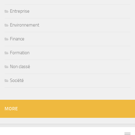
Entreprise
Environnement
Finance
Formation
Non classé
Société
MORE