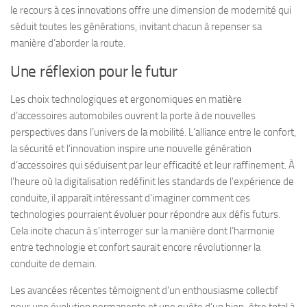
le recours à ces innovations offre une dimension de modernité qui
séduit toutes les générations, invitant chacun à repenser sa
manière d’aborder la route.
Une réflexion pour le futur
Les choix technologiques et ergonomiques en matière
d’accessoires automobiles ouvrent la porte à de nouvelles
perspectives dans l’univers de la mobilité. L’alliance entre le confort,
la sécurité et l’innovation inspire une nouvelle génération
d’accessoires qui séduisent par leur efficacité et leur raffinement. À
l’heure où la digitalisation redéfinit les standards de l’expérience de
conduite, il apparaît intéressant d’imaginer comment ces
technologies pourraient évoluer pour répondre aux défis futurs.
Cela incite chacun à s’interroger sur la manière dont l’harmonie
entre technologie et confort saurait encore révolutionner la
conduite de demain.
Les avancées récentes témoignent d’un enthousiasme collectif