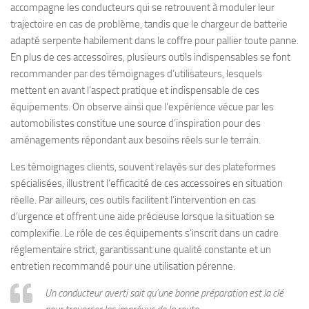
accompagne les conducteurs qui se retrouvent à moduler leur
trajectoire en cas de problème, tandis que le chargeur de batterie
adapté serpente habilement dans le coffre pour pallier toute panne.
En plus de ces accessoires, plusieurs outils indispensables se font
recommander par des témoignages d’utilisateurs, lesquels
mettent en avant l’aspect pratique et indispensable de ces
équipements. On observe ainsi que l’expérience vécue par les
automobilistes constitue une source d’inspiration pour des
aménagements répondant aux besoins réels sur le terrain.
Les témoignages clients, souvent relayés sur des plateformes
spécialisées, illustrent l’efficacité de ces accessoires en situation
réelle. Par ailleurs, ces outils facilitent l’intervention en cas
d’urgence et offrent une aide précieuse lorsque la situation se
complexifie. Le rôle de ces équipements s’inscrit dans un cadre
réglementaire strict, garantissant une qualité constante et un
entretien recommandé pour une utilisation pérenne.
Un conducteur averti sait qu’une bonne préparation est la clé