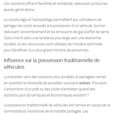
Ces solutions offrent flexibilité et rentabilité, séduisant surtout les
jeunes générations.
Le covoiturage et l’autopartage permettent aux utilisateurs de
partager les coûts associés à la possession d’un véhicule, tout en
réduisant l’encombrement et les émissions de gaz à effet de serre.
Cela s’inscrit dans une tendance plus large vers une économie
durable, où les ressources sont utilisées de manière optimisée
pour bénéficier à un plus grand nombre de personnes.
Influence sur la possession traditionnelle de
véhicules
La transition vers des solutions plus durables et partagées remet
en question la nécessité de posséder sa propre
voiture
. Pourquoi
s’encombrer d’un prêt ou des coûts d’entretien quand des
solutions plus dynamiques et économiques existent ?
La possession traditionnelle de véhicules est remise en cause par la
commodité et l’économie de la mobilité partagée. Les