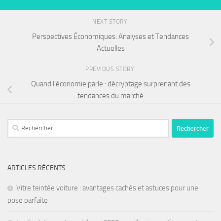
NEXT STORY
Perspectives Économiques: Analyses et Tendances
Actuelles
PREVIOUS STORY
Quand l’économie parle : décryptage surprenant des
tendances du marché
ARTICLES RÉCENTS
Vitre teintée voiture : avantages cachés et astuces pour une
pose parfaite