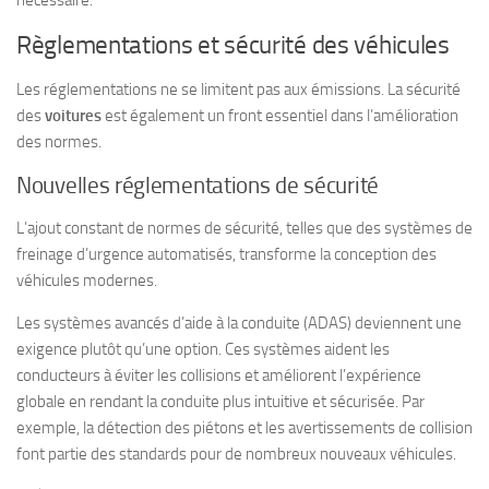
nécessaire.
Règlementations et sécurité des véhicules
Les réglementations ne se limitent pas aux émissions. La sécurité
des
voitures
est également un front essentiel dans l’amélioration
des normes.
Nouvelles réglementations de sécurité
L’ajout constant de normes de sécurité, telles que des systèmes de
freinage d’urgence automatisés, transforme la conception des
véhicules modernes.
Les systèmes avancés d’aide à la conduite (ADAS) deviennent une
exigence plutôt qu’une option. Ces systèmes aident les
conducteurs à éviter les collisions et améliorent l’expérience
globale en rendant la conduite plus intuitive et sécurisée. Par
exemple, la détection des piétons et les avertissements de collision
font partie des standards pour de nombreux nouveaux véhicules.