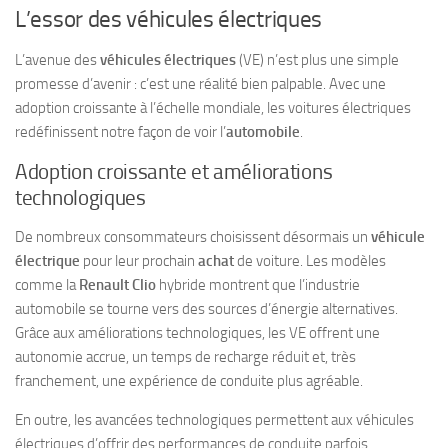
L’essor des véhicules électriques
L’avenue des
véhicules électriques
(VE) n’est plus une simple
promesse d’avenir : c’est une réalité bien palpable. Avec une
adoption croissante à l’échelle mondiale, les voitures électriques
redéfinissent notre façon de voir l’
automobile
.
Adoption croissante et améliorations
technologiques
De nombreux consommateurs choisissent désormais un
véhicule
électrique
pour leur prochain
achat
de voiture. Les modèles
comme la
Renault Clio
hybride montrent que l’industrie
automobile se tourne vers des sources d’énergie alternatives.
Grâce aux améliorations technologiques, les VE offrent une
autonomie accrue, un temps de recharge réduit et, très
franchement, une expérience de conduite plus agréable.
En outre, les avancées technologiques permettent aux véhicules
électriques d’offrir des performances de conduite parfois