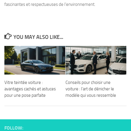
fascinantes et respectueuses de l’environnement.
YOU MAY ALSO LIKE...
Vitre teintée voiture :
Conseils pour choisir une
avantages cachés et astuces
voiture : l’art de dénicher le
pour une pose parfaite
modèle qui vous ressemble
FOLLOW: