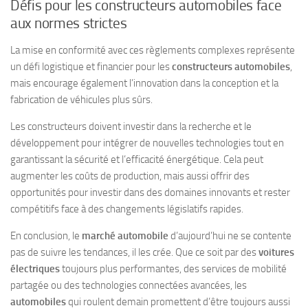
Défis pour les constructeurs automobiles face
aux normes strictes
La mise en conformité avec ces règlements complexes représente
un défi logistique et financier pour les
constructeurs automobiles
,
mais encourage également l’innovation dans la conception et la
fabrication de véhicules plus sûrs.
Les constructeurs doivent investir dans la recherche et le
développement pour intégrer de nouvelles technologies tout en
garantissant la sécurité et l’efficacité énergétique. Cela peut
augmenter les coûts de production, mais aussi offrir des
opportunités pour investir dans des domaines innovants et rester
compétitifs face à des changements législatifs rapides.
En conclusion, le
marché automobile
d’aujourd’hui ne se contente
pas de suivre les tendances, il les crée. Que ce soit par des
voitures
électriques
toujours plus performantes, des services de mobilité
partagée ou des technologies connectées avancées, les
automobiles
qui roulent demain promettent d’être toujours aussi