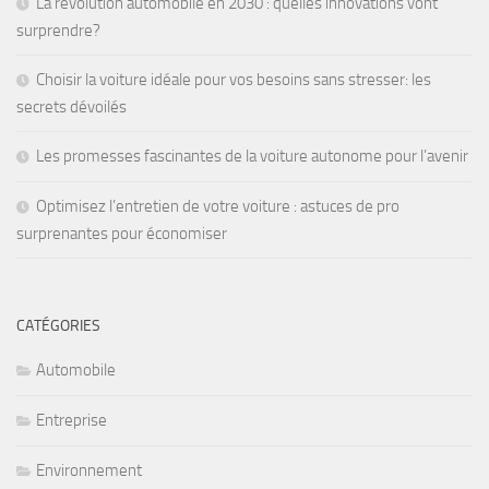
La révolution automobile en 2030 : quelles innovations vont
surprendre?
Choisir la voiture idéale pour vos besoins sans stresser: les
secrets dévoilés
Les promesses fascinantes de la voiture autonome pour l’avenir
Optimisez l’entretien de votre voiture : astuces de pro
surprenantes pour économiser
CATÉGORIES
Automobile
Entreprise
Environnement