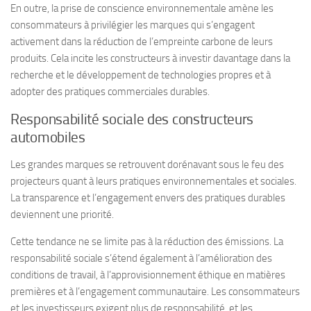
En outre, la prise de conscience environnementale amène les
consommateurs à privilégier les marques qui s’engagent
activement dans la réduction de l’empreinte carbone de leurs
produits. Cela incite les constructeurs à investir davantage dans la
recherche et le développement de technologies propres et à
adopter des pratiques commerciales durables.
Responsabilité sociale des constructeurs
automobiles
Les grandes marques se retrouvent dorénavant sous le feu des
projecteurs quant à leurs pratiques environnementales et sociales.
La transparence et l’engagement envers des pratiques durables
deviennent une priorité.
Cette tendance ne se limite pas à la réduction des émissions. La
responsabilité sociale s’étend également à l’amélioration des
conditions de travail, à l’approvisionnement éthique en matières
premières et à l’engagement communautaire. Les consommateurs
et les investisseurs exigent plus de responsabilité, et les