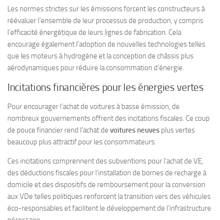
Les normes strictes sur les émissions forcent les constructeurs à
réévaluer l’ensemble de leur processus de production, y compris
l’efficacité énergétique de leurs lignes de fabrication. Cela
encourage également l’adoption de nouvelles technologies telles
que les moteurs à hydrogène et la conception de châssis plus
aérodynamiques pour réduire la consommation d’énergie.
Incitations financières pour les énergies vertes
Pour encourager l’achat de voitures à basse émission, de
nombreux gouvernements offrent des incitations fiscales. Ce coup
de pouce financier rend l’achat de
voitures neuves
plus vertes
beaucoup plus attractif pour les consommateurs.
Ces incitations comprennent des subventions pour l’achat de VE,
des déductions fiscales pour l’installation de bornes de recharge à
domicile et des dispositifs de remboursement pour la conversion
aux VDe telles politiques renforcent la transition vers des véhicules
éco-responsables et facilitent le développement de l’infrastructure