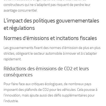
constructeurs qui ne s’adaptent pas risquent de perdre leur
avantage concurrentiel.
L’impact des politiques gouvernementales
et régulations
Normes d’émissions et incitations fiscales
Les gouvernements fixent des normes d’émission de plus en plus
strictes, obligeant le secteur automobile à innover et à s’adapter
rapidement.
Réductions des émissions de CO2 et leurs
conséquences
Pour faire face aux critiques écologiques, de nombreux pays
imposent des plafonds de CO2 pour les véhicules. Cela pousse à
l’innovation, mais ajoute aussi des défis supplémentaires pour
l’industrie.