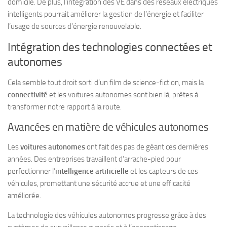
domicile. De plus, l’intégration des VE dans des réseaux électriques
intelligents pourrait améliorer la gestion de l’énergie et faciliter
l’usage de sources d’énergie renouvelable.
Intégration des technologies connectées et
autonomes
Cela semble tout droit sorti d’un film de science-fiction, mais la
connectivité
et les voitures autonomes sont bien là, prêtes à
transformer notre rapport à la route.
Avancées en matière de véhicules autonomes
Les
voitures autonomes
ont fait des pas de géant ces dernières
années. Des entreprises travaillent d’arrache-pied pour
perfectionner l’
intelligence artificielle
et les capteurs de ces
véhicules, promettant une sécurité accrue et une efficacité
améliorée.
La technologie des véhicules autonomes progresse grâce à des