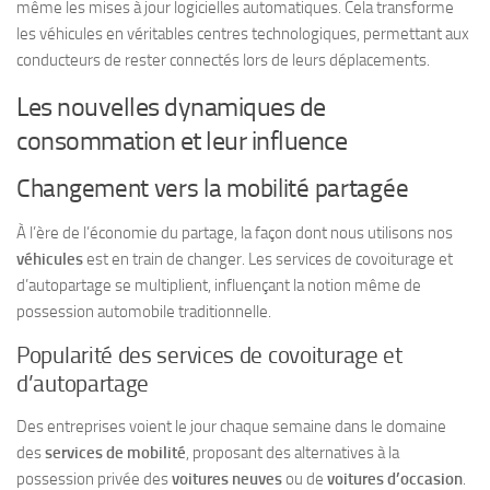
même les mises à jour logicielles automatiques. Cela transforme
les véhicules en véritables centres technologiques, permettant aux
conducteurs de rester connectés lors de leurs déplacements.
Les nouvelles dynamiques de
consommation et leur influence
Changement vers la mobilité partagée
À l’ère de l’économie du partage, la façon dont nous utilisons nos
véhicules
est en train de changer. Les services de covoiturage et
d’autopartage se multiplient, influençant la notion même de
possession automobile traditionnelle.
Popularité des services de covoiturage et
d’autopartage
Des entreprises voient le jour chaque semaine dans le domaine
des
services de mobilité
, proposant des alternatives à la
possession privée des
voitures neuves
ou de
voitures d’occasion
.