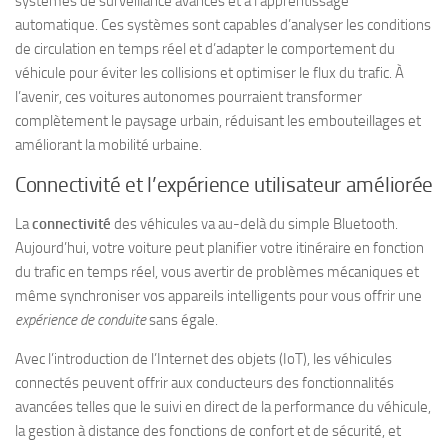
systèmes de surveillance avancés et à l’apprentissage
automatique. Ces systèmes sont capables d’analyser les conditions
de circulation en temps réel et d’adapter le comportement du
véhicule pour éviter les collisions et optimiser le flux du trafic. À
l’avenir, ces voitures autonomes pourraient transformer
complètement le paysage urbain, réduisant les embouteillages et
améliorant la mobilité urbaine.
Connectivité et l’expérience utilisateur améliorée
La
connectivité
des véhicules va au-delà du simple Bluetooth.
Aujourd’hui, votre voiture peut planifier votre itinéraire en fonction
du trafic en temps réel, vous avertir de problèmes mécaniques et
même synchroniser vos appareils intelligents pour vous offrir une
expérience de conduite
sans égale.
Avec l’introduction de l’Internet des objets (IoT), les véhicules
connectés peuvent offrir aux conducteurs des fonctionnalités
avancées telles que le suivi en direct de la performance du véhicule,
la gestion à distance des fonctions de confort et de sécurité, et