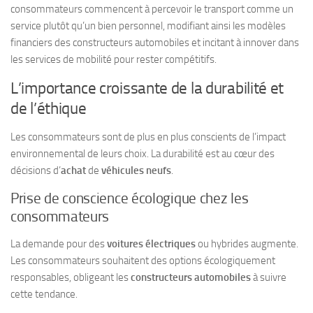
consommateurs commencent à percevoir le transport comme un
service plutôt qu’un bien personnel, modifiant ainsi les modèles
financiers des constructeurs automobiles et incitant à innover dans
les services de mobilité pour rester compétitifs.
L’importance croissante de la durabilité et
de l’éthique
Les consommateurs sont de plus en plus conscients de l’impact
environnemental de leurs choix. La durabilité est au cœur des
décisions d’
achat
de
véhicules neufs
.
Prise de conscience écologique chez les
consommateurs
La demande pour des
voitures électriques
ou hybrides augmente.
Les consommateurs souhaitent des options écologiquement
responsables, obligeant les
constructeurs automobiles
à suivre
cette tendance.