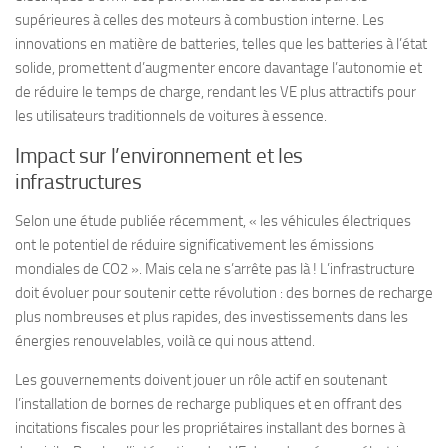
supérieures à celles des moteurs à combustion interne. Les
innovations en matière de batteries, telles que les batteries à l’état
solide, promettent d’augmenter encore davantage l’autonomie et
de réduire le temps de charge, rendant les VE plus attractifs pour
les utilisateurs traditionnels de voitures à essence.
Impact sur l’environnement et les
infrastructures
Selon une étude publiée récemment, « les véhicules électriques
ont le potentiel de réduire significativement les émissions
mondiales de CO2 ». Mais cela ne s’arrête pas là ! L’infrastructure
doit évoluer pour soutenir cette révolution : des bornes de recharge
plus nombreuses et plus rapides, des investissements dans les
énergies renouvelables, voilà ce qui nous attend.
Les gouvernements doivent jouer un rôle actif en soutenant
l’installation de bornes de recharge publiques et en offrant des
incitations fiscales pour les propriétaires installant des bornes à