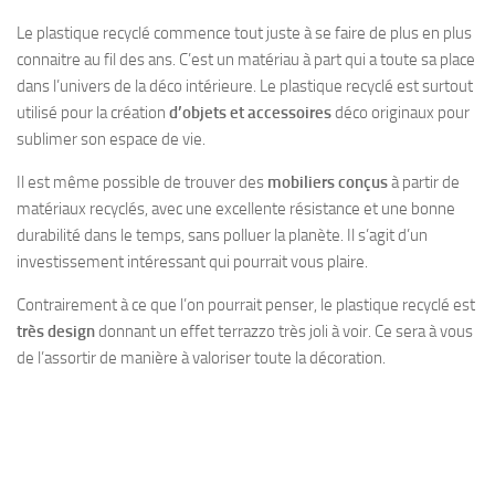
Le plastique recyclé commence tout juste à se faire de plus en plus
connaitre au fil des ans. C’est un matériau à part qui a toute sa place
dans l’univers de la déco intérieure. Le plastique recyclé est surtout
utilisé pour la création
d’objets et accessoires
déco originaux pour
sublimer son espace de vie.
Il est même possible de trouver des
mobiliers conçus
à partir de
matériaux recyclés, avec une excellente résistance et une bonne
durabilité dans le temps, sans polluer la planète. Il s’agit d’un
investissement intéressant qui pourrait vous plaire.
Contrairement à ce que l’on pourrait penser, le plastique recyclé est
très design
donnant un effet terrazzo très joli à voir. Ce sera à vous
de l’assortir de manière à valoriser toute la décoration.