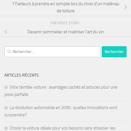
7 Facteurs à prendre en compte lors du choix d’un matériau
de toiture
PREVIOUS STORY
Devenir sommelier et maitriser l’art du vin
ARTICLES RÉCENTS
Vitre teintée voiture : avantages cachés et astuces pour une
pose parfaite
La révolution automobile en 2030 : quelles innovations vont
surprendre?
Choisir la voiture idéale pour vos besoins sans stresser: les