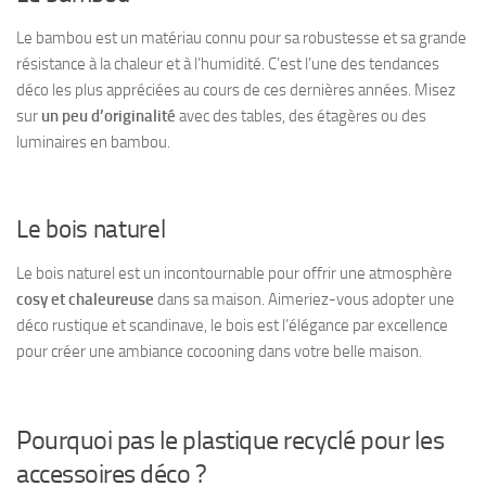
Le bambou est un matériau connu pour sa robustesse et sa grande
résistance à la chaleur et à l’humidité. C’est l’une des tendances
déco les plus appréciées au cours de ces dernières années. Misez
sur
un peu d’originalité
avec des tables, des étagères ou des
luminaires en bambou.
Le bois naturel
Le bois naturel est un incontournable pour offrir une atmosphère
cosy et chaleureuse
dans sa maison. Aimeriez-vous adopter une
déco rustique et
scandinave
, le bois est l’élégance par excellence
pour créer une ambiance cocooning dans votre belle maison.
Pourquoi pas le plastique recyclé pour les
accessoires déco ?