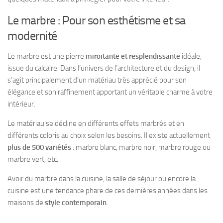
Le marbre : Pour son esthétisme et sa
modernité
Le marbre est une pierre
miroitante et resplendissante
idéale,
issue du calcaire. Dans l’univers de l’architecture et du design, il
s’agit principalement d’un matériau très apprécié pour son
élégance et son raffinement apportant un véritable charme à votre
intérieur.
Le matériau se décline en différents effets marbrés et en
différents coloris au choix selon les besoins. Il existe actuellement
plus de 500 variétés
: marbre blanc, marbre noir, marbre rouge ou
marbre vert, etc.
Avoir du marbre dans la cuisine, la salle de séjour ou encore la
cuisine est une tendance phare de ces dernières années dans les
maisons de
style contemporain
.