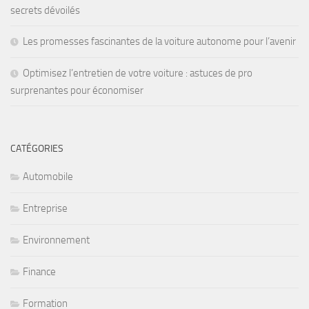
secrets dévoilés
Les promesses fascinantes de la voiture autonome pour l’avenir
Optimisez l’entretien de votre voiture : astuces de pro
surprenantes pour économiser
CATÉGORIES
Automobile
Entreprise
Environnement
Finance
Formation