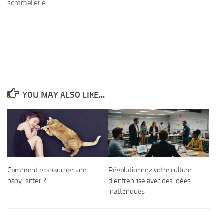
sommellerie
.
YOU MAY ALSO LIKE...
Comment embaucher une
Révolutionnez votre culture
baby-sitter ?
d’entreprise avec des idées
inattendues