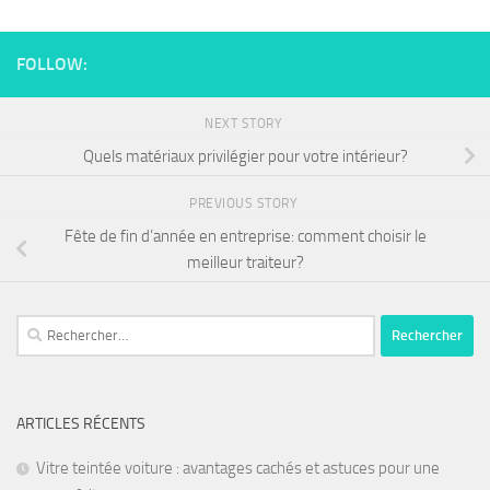
FOLLOW:
NEXT STORY
Quels matériaux privilégier pour votre intérieur?
PREVIOUS STORY
Fête de fin d’année en entreprise: comment choisir le
meilleur traiteur?
ARTICLES RÉCENTS
Vitre teintée voiture : avantages cachés et astuces pour une