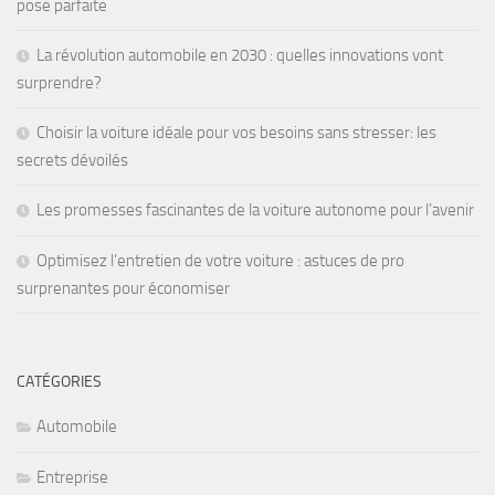
pose parfaite
La révolution automobile en 2030 : quelles innovations vont
surprendre?
Choisir la voiture idéale pour vos besoins sans stresser: les
secrets dévoilés
Les promesses fascinantes de la voiture autonome pour l’avenir
Optimisez l’entretien de votre voiture : astuces de pro
surprenantes pour économiser
CATÉGORIES
Automobile
Entreprise