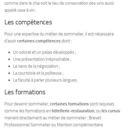
comme dans le
chai
soit le lieu de conservation des vins aussi
appelé cave à vin.
Les compétences
Pour une expertise du métier de sommelier, il est nécessaire
d’avoir
certaines compétences
dont :
Un odorat et un palais développés ;
Une présentation irréprochable ;
Le sens de la négociation ;
La courtoisie et la politesse ;
La faculté à parler plusieurs langues.
Les formations
Pour devenir sommelier,
certaines formations
sont requises
comme les formations en
hôtellerie-restauration
, ou
les cursus
menant directement au métier de sommelier : Brevet
Professionnel Sommelier
ou
Mention complémentaire