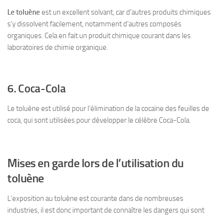
Le toluène
est un excellent solvant, car d’autres produits chimiques
s’y dissolvent facilement, notamment d’autres composés
organiques. Cela en fait un produit chimique courant dans les
laboratoires de chimie organique.
6. Coca-Cola
Le toluène est utilisé pour l’élimination de la cocaïne des feuilles de
coca, qui sont utilisées pour développer le célèbre Coca-Cola.
Mises en garde lors de l’utilisation du
toluène
L’exposition au toluène est courante dans de nombreuses
industries, il est donc important de connaître les dangers qui sont