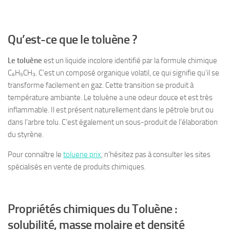
Qu’est-ce que le toluène ?
Le toluène
est un liquide incolore identifié par la formule chimique
C₆H₅CH₃. C’est un composé organique volatil, ce qui signifie qu’il se
transforme facilement en gaz. Cette transition se produit à
température ambiante. Le toluène a une odeur douce et est très
inflammable. Il est présent naturellement dans le pétrole brut ou
dans l’arbre tolu. C’est également un sous-produit de l’élaboration
du styrène.
Pour connaître le
toluene prix
, n’hésitez pas à consulter les sites
spécialisés en vente de produits chimiques.
Propriétés chimiques du Toluène :
solubilité, masse molaire et densité