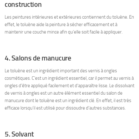
construction
Les peintures intérieures et extérieures contiennent du toluène. En
effet, le toluène aide la peinture à sécher efficacement et à
maintenir une couche mince afin qu’elle soit facile à appliquer.
4. Salons de manucure
Le toluène est un ingrédient important des vernis à ongles
cosmétiques. C’est un ingrédient essentiel, car il permet au vernis à
ongles d’être appliqué facilement et d’apparaître lisse. Le dissolvant
de vernis à ongles est un autre élément essentiel du salon de
manucure dont le toluène est un ingrédient clé. En effet, il est très
efficace lorsqu’il est utilisé pour dissoudre d’autres substances.
5. Solvant