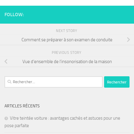
FOLLOW:
NEXT STORY
Comment se préparer à son examen de conduite
PREVIOUS STORY
Vue d’ensemble de l’insonorisation de la maison
ARTICLES RÉCENTS
Vitre teintée voiture : avantages cachés et astuces pour une
pose parfaite