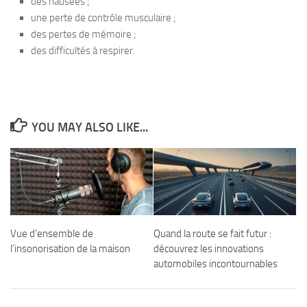
des nausées ;
une perte de contrôle musculaire ;
des pertes de mémoire ;
des difficultés à respirer.
YOU MAY ALSO LIKE...
Vue d’ensemble de
Quand la route se fait futur :
l’insonorisation de la maison
découvrez les innovations
automobiles incontournables