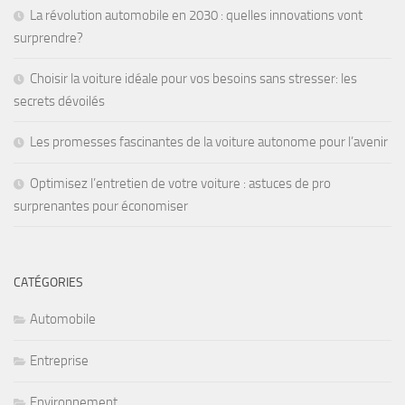
La révolution automobile en 2030 : quelles innovations vont
surprendre?
Choisir la voiture idéale pour vos besoins sans stresser: les
secrets dévoilés
Les promesses fascinantes de la voiture autonome pour l’avenir
Optimisez l’entretien de votre voiture : astuces de pro
surprenantes pour économiser
CATÉGORIES
Automobile
Entreprise
Environnement