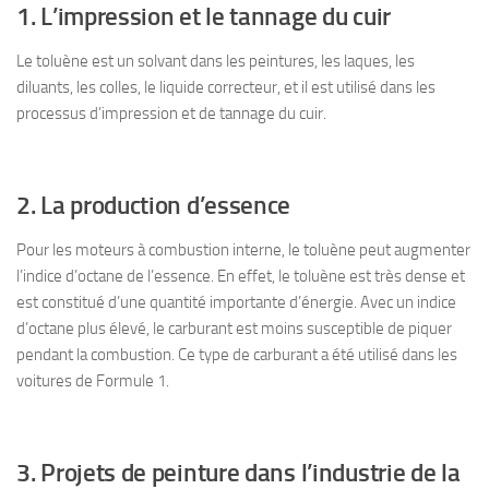
1. L’impression et le tannage du cuir
Le toluène est un solvant dans les peintures, les laques, les
diluants, les colles, le liquide correcteur, et il est utilisé dans les
processus d’impression et de tannage du cuir.
2. La production d’essence
Pour les moteurs à combustion interne, le toluène peut augmenter
l’indice d’octane de l’essence. En effet, le toluène est très dense et
est constitué d’une quantité importante d’énergie. Avec un indice
d’octane plus élevé, le carburant est moins susceptible de piquer
pendant la combustion. Ce type de carburant a été utilisé dans les
voitures de Formule 1.
3. Projets de peinture dans l’industrie de la