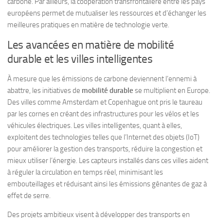
carbone. Par ailleurs, la coopération transfrontalière entre les pays
européens permet de mutualiser les ressources et d’échanger les
meilleures pratiques en matière de technologie verte.
Les avancées en matière de mobilité
durable et les villes intelligentes
À mesure que les émissions de carbone deviennent l’ennemi à
abattre, les initiatives de
mobilité durable
se multiplient en Europe.
Des villes comme Amsterdam et Copenhague ont pris le taureau
par les cornes en créant des infrastructures pour les vélos et les
véhicules électriques. Les villes intelligentes, quant à elles,
exploitent des technologies telles que l’Internet des objets (IoT)
pour améliorer la gestion des transports, réduire la congestion et
mieux utiliser l’énergie. Les capteurs installés dans ces villes aident
à réguler la circulation en temps réel, minimisant les
embouteillages et réduisant ainsi les émissions gênantes de gaz à
effet de serre.
Des projets ambitieux visent à développer des transports en