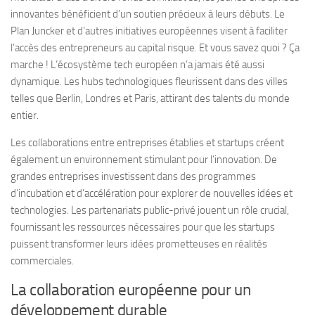
innovantes bénéficient d’un soutien précieux à leurs débuts. Le
Plan Juncker et d’autres initiatives européennes visent à faciliter
l’accès des entrepreneurs au capital risque. Et vous savez quoi ? Ça
marche ! L’écosystème tech européen n’a jamais été aussi
dynamique. Les hubs technologiques fleurissent dans des villes
telles que Berlin, Londres et Paris, attirant des talents du monde
entier.
Les collaborations entre entreprises établies et startups créent
également un environnement stimulant pour l’innovation. De
grandes entreprises investissent dans des programmes
d’incubation et d’accélération pour explorer de nouvelles idées et
technologies. Les partenariats public-privé jouent un rôle crucial,
fournissant les ressources nécessaires pour que les startups
puissent transformer leurs idées prometteuses en réalités
commerciales.
La collaboration européenne pour un
développement durable