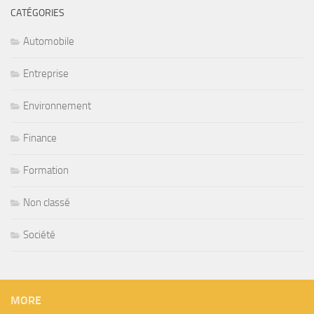
CATÉGORIES
Automobile
Entreprise
Environnement
Finance
Formation
Non classé
Société
MORE