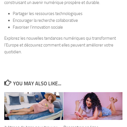
construisant un avenir numérique prospère et durable.
Partager les ressources technologiques
Encourager la recherche collaborative
Favoriser l’innovation sociale
Explorez les nouvelles tendances numériques qui transforment
l’Europe et découvrez comment elles peuvent améliorer votre
quotidien.
YOU MAY ALSO LIKE...