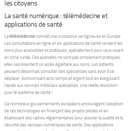
les citoyens
La santé numérique : télémédecine et
applications de santé
La
télémédecine
connaît une croissance vertigineuse en Europe.
Les consultations en ligne et les applications de santé rendent les
soins plus accessibles et pratiques, spécialement pour ceux vivant
en zone rurale. Ces avancées ne sont pas simplement pratiques,
elles représentent un accès égalitaire aux soins. Les patients
peuvent désormais consulter des spécialistes sans avoir à se
déplacer, économisant ainsi temps et argent tout en élargissant
l’accès aux services médicaux spécialisés. Une réelle révolution
pour le système de santé !
De nombreux gouvernements européens encouragent l’adoption
de ces technologies en finançant des projets pilotes et en
établissant des cadres réglementaires pour assurer la qualité et la
sécurité des services numériques de santé. Des applications