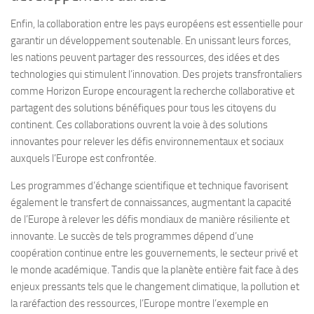
Enfin, la collaboration entre les pays européens est essentielle pour
garantir un développement soutenable. En unissant leurs forces,
les nations peuvent partager des ressources, des idées et des
technologies qui stimulent l’innovation. Des projets transfrontaliers
comme Horizon Europe encouragent la recherche collaborative et
partagent des solutions bénéfiques pour tous les citoyens du
continent. Ces collaborations ouvrent la voie à des solutions
innovantes pour relever les défis environnementaux et sociaux
auxquels l’Europe est confrontée.
Les programmes d’échange scientifique et technique favorisent
également le transfert de connaissances, augmentant la capacité
de l’Europe à relever les défis mondiaux de manière résiliente et
innovante. Le succès de tels programmes dépend d’une
coopération continue entre les gouvernements, le secteur privé et
le monde académique. Tandis que la planète entière fait face à des
enjeux pressants tels que le changement climatique, la pollution et
la raréfaction des ressources, l’Europe montre l’exemple en