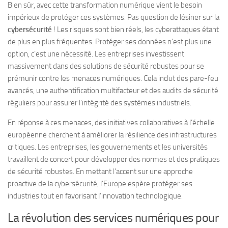
Bien sûr, avec cette transformation numérique vient le besoin
impérieux de protéger ces systèmes. Pas question de lésiner sur la
cybersécurité
! Les risques sont bien réels, les cyberattaques étant
de plus en plus fréquentes. Protéger ses données n’est plus une
option, c’est une nécessité. Les entreprises investissent
massivement dans des solutions de sécurité robustes pour se
prémunir contre les menaces numériques. Cela inclut des pare-feu
avancés, une authentification multifacteur et des audits de sécurité
réguliers pour assurer l’intégrité des systèmes industriels.
En réponse à ces menaces, des initiatives collaboratives à l’échelle
européenne cherchent à améliorer la résilience des infrastructures
critiques. Les entreprises, les gouvernements et les universités
travaillent de concert pour développer des normes et des pratiques
de sécurité robustes. En mettant l’accent sur une approche
proactive de la cybersécurité, l’Europe espère protéger ses
industries tout en favorisant l’innovation technologique.
La révolution des services numériques pour