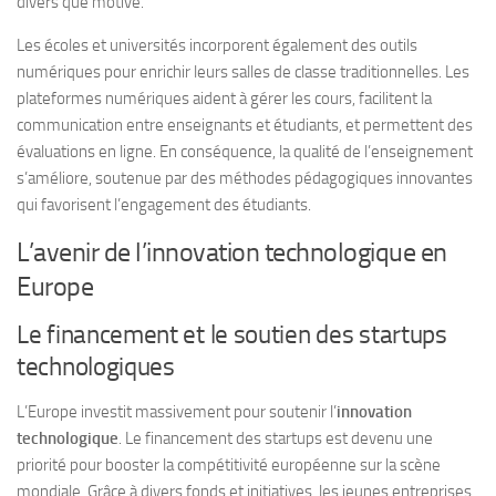
divers que motivé.
Les écoles et universités incorporent également des outils
numériques pour enrichir leurs salles de classe traditionnelles. Les
plateformes numériques aident à gérer les cours, facilitent la
communication entre enseignants et étudiants, et permettent des
évaluations en ligne. En conséquence, la qualité de l’enseignement
s’améliore, soutenue par des méthodes pédagogiques innovantes
qui favorisent l’engagement des étudiants.
L’avenir de l’innovation technologique en
Europe
Le financement et le soutien des startups
technologiques
L’Europe investit massivement pour soutenir l’
innovation
technologique
. Le financement des startups est devenu une
priorité pour booster la compétitivité européenne sur la scène
mondiale. Grâce à divers fonds et initiatives, les jeunes entreprises