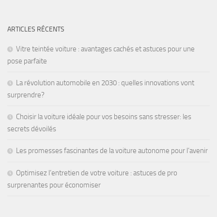
ARTICLES RÉCENTS
Vitre teintée voiture : avantages cachés et astuces pour une
pose parfaite
La révolution automobile en 2030 : quelles innovations vont
surprendre?
Choisir la voiture idéale pour vos besoins sans stresser: les
secrets dévoilés
Les promesses fascinantes de la voiture autonome pour l’avenir
Optimisez l’entretien de votre voiture : astuces de pro
surprenantes pour économiser