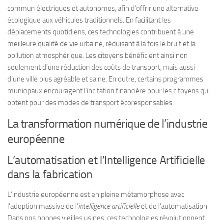
commun électriques et autonomes, afin d’offrir une alternative
écologique aux véhicules traditionnels. En facilitant les
déplacements quotidiens, ces technologies contribuent à une
meilleure qualité de vie urbaine, réduisant à la fois le bruit et la
pollution atmosphérique. Les citoyens bénéficient ainsi non
seulement d’une réduction des coûts de transport, mais aussi
d’une ville plus agréable et saine. En outre, certains programmes
municipaux encouragent l’incitation financière pour les citoyens qui
optent pour des modes de transport écoresponsables.
La transformation numérique de l’industrie
européenne
L’automatisation et l’Intelligence Artificielle
dans la fabrication
L’industrie européenne est en pleine métamorphose avec
l’adoption massive de l’
intelligence artificielle
et de l’automatisation.
Dans nos bonnes vieilles usines, ces technologies révolutionnent