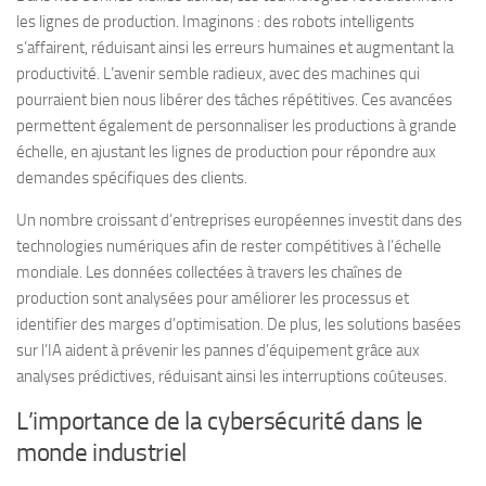
les lignes de production. Imaginons : des robots intelligents
s’affairent, réduisant ainsi les erreurs humaines et augmentant la
productivité. L’avenir semble radieux, avec des machines qui
pourraient bien nous libérer des tâches répétitives. Ces avancées
permettent également de personnaliser les productions à grande
échelle, en ajustant les lignes de production pour répondre aux
demandes spécifiques des clients.
Un nombre croissant d’entreprises européennes investit dans des
technologies numériques afin de rester compétitives à l’échelle
mondiale. Les données collectées à travers les chaînes de
production sont analysées pour améliorer les processus et
identifier des marges d’optimisation. De plus, les solutions basées
sur l’IA aident à prévenir les pannes d’équipement grâce aux
analyses prédictives, réduisant ainsi les interruptions coûteuses.
L’importance de la cybersécurité dans le
monde industriel