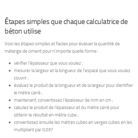
É
tapes simples que chaque calculatrice de
béton utilise
Voici les étapes simples et faciles pour évaluer la quantité de
mélange de ciment pour n’importe quelle forme :
vérifier l’épaisseur que vous voulez ;
mesurer la largeur et la longueur de l’espace que vous voulez
couvrir ;
évaluez le produit de la longueur et de la largeur pour identifier
le mètre carré ;
maintenant, convertissez l’épaisseur de mm en cm ;
calculez le produit de l’épaisseur et du mètre carré pour
obtenir le résultat en mètre cube ;
convertissez ensuite les mètres cubes en verges cubes en les
multipliant par 0,037.