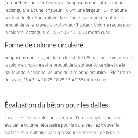
Compréhension avec l’exemple. Supposons que votre colonne
rectangulaire ait une longueur = 0,6m, une largeur = 0,4m et une
hauteur de 3m. Pour calculer la surface supérieure et obtenir le
produit de celle-ci avec la profondeur/hauteur. Volume requis pour
la colonne rectangulaire = 0,6 * 0,4 * 3= 0,72 mètre cube
Forme de colonne circulaire
Supposons que le rayon du cercle est de 0.25 m, alors le volume de
la colonne circulaire est le produit de la surface du cercle et de la
hauteur de la colonne. Volume de la colonne circulaire = Pie * (carré
du rayon) *3 = 3,14 * 0,25 * 0,25 * 3 = 0,58 mètre cube.
Évaluation du béton pour les dalles
La dalle est disponible sous la forme d’un rectangle. Donc pour
évaluer le volume nécessaire pour la dalle, veuillez trouver la
surface et la multiplier par l’épaisseur/profondeur de la dalle.