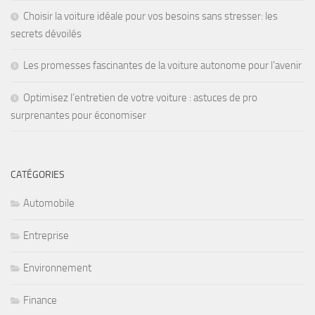
Choisir la voiture idéale pour vos besoins sans stresser: les
secrets dévoilés
Les promesses fascinantes de la voiture autonome pour l’avenir
Optimisez l’entretien de votre voiture : astuces de pro
surprenantes pour économiser
CATÉGORIES
Automobile
Entreprise
Environnement
Finance