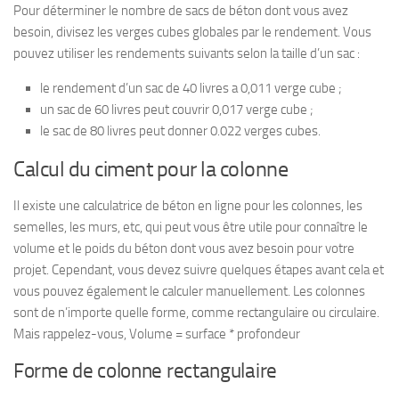
Pour déterminer le nombre de sacs de béton dont vous avez
besoin, divisez les verges cubes globales par le rendement. Vous
pouvez utiliser les rendements suivants selon la taille d’un sac :
le rendement d’un sac de 40 livres a 0,011 verge cube ;
un sac de 60 livres peut couvrir 0,017 verge cube ;
le sac de 80 livres peut donner 0.022 verges cubes.
Calcul du ciment pour la colonne
Il existe une calculatrice de béton en ligne pour les colonnes, les
semelles, les murs, etc, qui peut vous être utile pour connaître le
volume et le poids du béton dont vous avez besoin pour votre
projet. Cependant, vous devez suivre quelques étapes avant cela et
vous pouvez également le calculer manuellement. Les colonnes
sont de n’importe quelle forme, comme rectangulaire ou circulaire.
Mais rappelez-vous, Volume = surface * profondeur
Forme de colonne rectangulaire