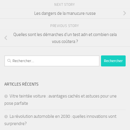
NEXT STORY
Les dangers de la manucure russe
PREVIOUS STORY
Quelles sont les démarches d’un test adn et combien cela
vous coûtera ?
ARTICLES RÉCENTS
Vitre teintée voiture : avantages cachés et astuces pour une
pose parfaite
La révolution automobile en 2030 : quelles innovations vont
surprendre?