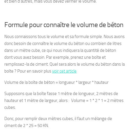
et bien d’autres, mais vous devez vérifier le volume.
Formule pour connaître le volume de béton
Nous connaissons tous le volume et sa formule simple. Nous avons
donc besoin de connaître le volume du béton ou combien de litres
dans un mètre cube, ce qui nous indiquera la quantité de béton
dont vous avez besoin. Par exemple, prenez une boîte et
remplissez-la de ciment. Quel sera alors le volume du béton dans la
boîte ? Pour en savoir plus
voir cet article
Volume de la boîte de béton = longueur * largeur * hauteur
Supposons que la boîte fasse 1 mètre de longueur, 2 mètres de
hauteur et 1 mètre de largeur, alors : Volume = 1 * 2 * 1 = 2 mètres
cubes.
Donc, pour remplir deux mètres cubes, il faut un mélange de
ciment de 2 * 25 = 50 KN.