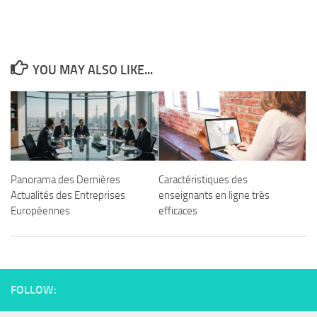
YOU MAY ALSO LIKE...
Panorama des Dernières
Caractéristiques des
Actualités des Entreprises
enseignants en ligne très
Européennes
efficaces
FOLLOW: