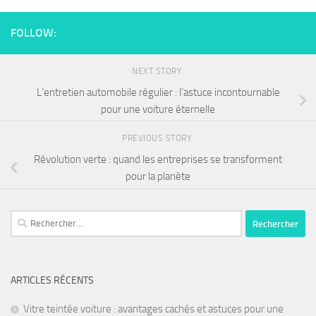
FOLLOW:
NEXT STORY
L’entretien automobile régulier : l’astuce incontournable
pour une voiture éternelle
PREVIOUS STORY
Révolution verte : quand les entreprises se transforment
pour la planète
ARTICLES RÉCENTS
Vitre teintée voiture : avantages cachés et astuces pour une