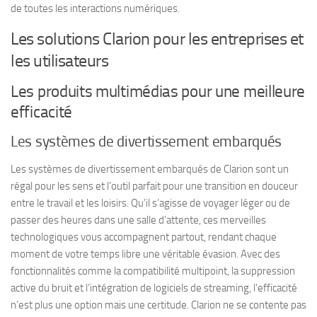
de toutes les interactions numériques.
Les solutions Clarion pour les entreprises et
les utilisateurs
Les produits multimédias pour une meilleure
efficacité
Les systèmes de divertissement embarqués
Les systèmes de divertissement embarqués de Clarion sont un
régal pour les sens et l’outil parfait pour une transition en douceur
entre le travail et les loisirs. Qu’il s’agisse de voyager léger ou de
passer des heures dans une salle d’attente, ces merveilles
technologiques vous accompagnent partout, rendant chaque
moment de votre temps libre une véritable évasion. Avec des
fonctionnalités comme la compatibilité multipoint, la suppression
active du bruit et l’intégration de logiciels de streaming, l’efficacité
n’est plus une option mais une certitude. Clarion ne se contente pas