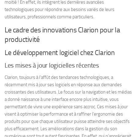
moitié ! En effet, ils intègrent les dernières avancées
technologiques pour répondre aux besoins variés de leurs
utilisateurs, professionnels comme particuliers.
Le cadre des innovations Clarion pour la
productivité
Le développement logiciel chez Clarion
Les mises à jour logicielles récentes
Clarion, toujours à l’affût des tendances technologiques, a
récemment mis à jour ses logiciels en réponse aux demandes
croissantes des utilisateurs. Le focus sur la navigation et les médias
a donné naissance à une interface encore plus intuitive, vous
permettant de vivre une expérience sans accroc. Ces mises à jour
visent à optimiser la performance et à raffiner l’ergonomie des
produits pour que chaque utilisateur puisse atteindre ses objectifs
plus efficacement. Les améliorations dans la gestion du son
numérique sont tout autant fascinantes. En effet, qui n’apprécierait