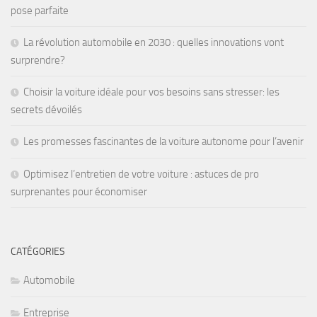
pose parfaite
La révolution automobile en 2030 : quelles innovations vont
surprendre?
Choisir la voiture idéale pour vos besoins sans stresser: les
secrets dévoilés
Les promesses fascinantes de la voiture autonome pour l’avenir
Optimisez l’entretien de votre voiture : astuces de pro
surprenantes pour économiser
CATÉGORIES
Automobile
Entreprise