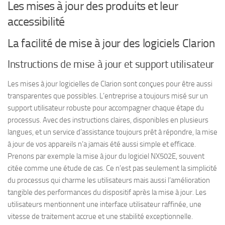
Les mises à jour des produits et leur
accessibilité
La facilité de mise à jour des logiciels Clarion
Instructions de mise à jour et support utilisateur
Les mises à jour logicielles de Clarion sont conçues pour être aussi
transparentes que possibles. L’entreprise a toujours misé sur un
support utilisateur robuste pour accompagner chaque étape du
processus. Avec des instructions claires, disponibles en plusieurs
langues, et un service d’assistance toujours prêt à répondre, la mise
à jour de vos appareils n’a jamais été aussi simple et efficace.
Prenons par exemple la mise à jour du logiciel NX502E, souvent
citée comme une étude de cas. Ce n’est pas seulement la simplicité
du processus qui charme les utilisateurs mais aussi l’amélioration
tangible des performances du dispositif après la mise à jour. Les
utilisateurs mentionnent une interface utilisateur raffinée, une
vitesse de traitement accrue et une stabilité exceptionnelle.