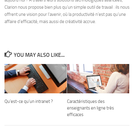
Clarion nous propose bien plus qu’un simple outil de travail : ils nous
offrent une vision pour l’avenir, où la productivité n’est pas qu’une
affaire d’efficacité, mais aussi de créativité accrue.
YOU MAY ALSO LIKE...
Qu’est-ce qu’un intranet ?
Caractéristiques des
enseignants en ligne très
efficaces