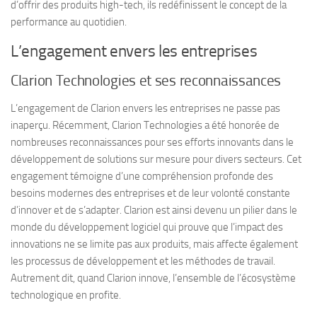
d’offrir des produits high-tech, ils redéfinissent le concept de la
performance au quotidien.
L’engagement envers les entreprises
Clarion Technologies et ses reconnaissances
L’engagement de Clarion envers les entreprises ne passe pas
inaperçu. Récemment, Clarion Technologies a été honorée de
nombreuses reconnaissances pour ses efforts innovants dans le
développement de solutions sur mesure pour divers secteurs. Cet
engagement témoigne d’une compréhension profonde des
besoins modernes des entreprises et de leur volonté constante
d’innover et de s’adapter. Clarion est ainsi devenu un pilier dans le
monde du développement logiciel qui prouve que l’impact des
innovations ne se limite pas aux produits, mais affecte également
les processus de développement et les méthodes de travail.
Autrement dit, quand Clarion innove, l’ensemble de l’écosystème
technologique en profite.