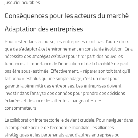
jusqu’ici incurables.
Conséquences pour les acteurs du marché
Adaptation des entreprises
Pour rester dans la course, les entreprises n’ont pas d’autre choix
que de s’
adapter
à cet environnement en constante évolution. Cela
nécessite des
stratégies créatives
pour tirer parti des nouvelles
tendances. L’importance de l’innovation et de la flexibilité ne peut
pas être sous-estimée. Effectivement, « réparer son toit tant qu’il
fait beau » est plus qu’une simple adage, c’est un must pour
garantir la pérennité des entreprises. Les entreprises doivent
investir dans l’analyse des données pour prendre des décisions
éclairées et devancer les attentes changeantes des
consommateurs.
La collaboration intersectorielle devient cruciale. Pour naviguer dans
la complexité accrue de l’économie mondiale, les alliances
stratégiques et les partenariats avec d’autres entreprises ou