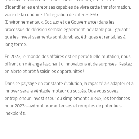
d’identifier les entreprises capables de vivre cette transformation,
voire de la conduire. L’intégration de critères ESG
(Environnementaux, Sociaux et de Gouvernance) dans les
processus de décision semble également inévitable pour garantir
que les investissements sont durables, éthiques et rentables à
long terme.
En 2023, le monde des affaires est en perpétuelle mutation, nous
offrant un mélange fascinant d’innovations et de surprises. Restez
en alerte et prêt à saisir les opportunités !
Dans ce paysage en constante évolution, la capacité à s’adapter et à
innover sera le véritable moteur du succès. Que vous soyez
entrepreneur, investisseur ou simplement curieux, les tendances
pour 2023 s’avèrent prometteuses et remplies de potentiels
inexplorés.