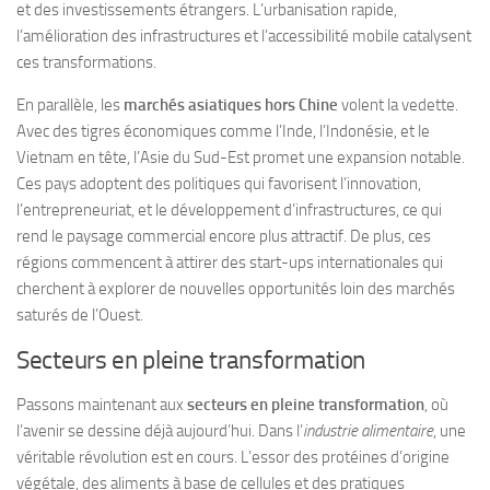
et des investissements étrangers. L’urbanisation rapide,
l’amélioration des infrastructures et l’accessibilité mobile catalysent
ces transformations.
En parallèle, les
marchés asiatiques hors Chine
volent la vedette.
Avec des tigres économiques comme l’Inde, l’Indonésie, et le
Vietnam en tête, l’Asie du Sud-Est promet une expansion notable.
Ces pays adoptent des politiques qui favorisent l’innovation,
l’entrepreneuriat, et le développement d’infrastructures, ce qui
rend le paysage commercial encore plus attractif. De plus, ces
régions commencent à attirer des start-ups internationales qui
cherchent à explorer de nouvelles opportunités loin des marchés
saturés de l’Ouest.
Secteurs en pleine transformation
Passons maintenant aux
secteurs en pleine transformation
, où
l’avenir se dessine déjà aujourd’hui. Dans l’
industrie alimentaire
, une
véritable révolution est en cours. L’essor des protéines d’origine
végétale, des aliments à base de cellules et des pratiques