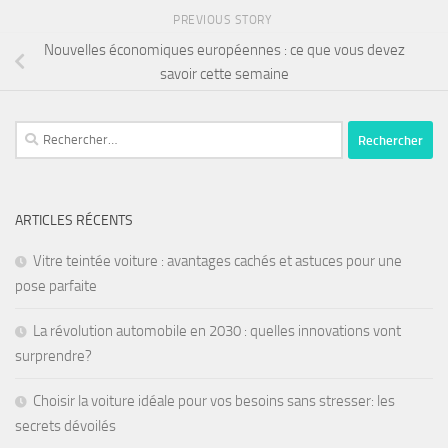
PREVIOUS STORY
Nouvelles économiques européennes : ce que vous devez
savoir cette semaine
ARTICLES RÉCENTS
Vitre teintée voiture : avantages cachés et astuces pour une
pose parfaite
La révolution automobile en 2030 : quelles innovations vont
surprendre?
Choisir la voiture idéale pour vos besoins sans stresser: les
secrets dévoilés