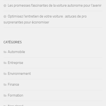
Les promesses fascinantes de la voiture autonome pour l’avenir
Optimisez l’entretien de votre voiture : astuces de pro
surprenantes pour économiser
CATÉGORIES
Automobile
Entreprise
Environnement
Finance
Formation