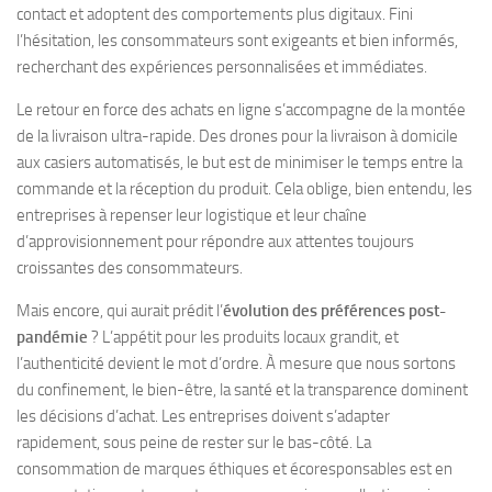
contact et adoptent des comportements plus digitaux. Fini
l’hésitation, les consommateurs sont exigeants et bien informés,
recherchant des expériences personnalisées et immédiates.
Le retour en force des achats en ligne s’accompagne de la montée
de la livraison ultra-rapide. Des drones pour la livraison à domicile
aux casiers automatisés, le but est de minimiser le temps entre la
commande et la réception du produit. Cela oblige, bien entendu, les
entreprises à repenser leur logistique et leur chaîne
d’approvisionnement pour répondre aux attentes toujours
croissantes des consommateurs.
Mais encore, qui aurait prédit l’
évolution des préférences post-
pandémie
? L’appétit pour les produits locaux grandit, et
l’authenticité devient le mot d’ordre. À mesure que nous sortons
du confinement, le bien-être, la santé et la transparence dominent
les décisions d’achat. Les entreprises doivent s’adapter
rapidement, sous peine de rester sur le bas-côté. La
consommation de marques éthiques et écoresponsables est en