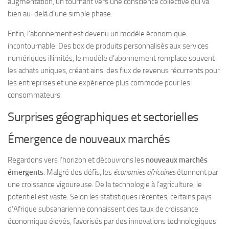
augmentation, un tournant vers une conscience collective qui va
bien au-delà d’une simple phase.
Enfin, l’abonnement est devenu un modèle économique
incontournable. Des box de produits personnalisés aux services
numériques illimités, le modèle d’abonnement remplace souvent
les achats uniques, créant ainsi des flux de revenus récurrents pour
les entreprises et une expérience plus commode pour les
consommateurs.
Surprises géographiques et sectorielles
Émergence de nouveaux marchés
Regardons vers l’horizon et découvrons les
nouveaux marchés
émergents
. Malgré des défis, les
économies africaines
étonnent par
une croissance vigoureuse. De la technologie à l’agriculture, le
potentiel est vaste. Selon les statistiques récentes, certains pays
d’Afrique subsaharienne connaissent des taux de croissance
économique élevés, favorisés par des innovations technologiques