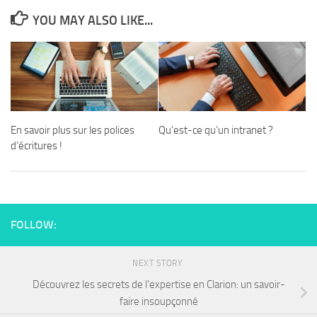
YOU MAY ALSO LIKE...
En savoir plus sur les polices
Qu’est-ce qu’un intranet ?
d’écritures !
FOLLOW:
NEXT STORY
Découvrez les secrets de l’expertise en Clarion: un savoir-
faire insoupçonné