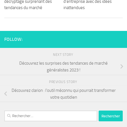
décryptage surprenant des
d’entreprise avec des idées
tendances du marché
inattendues
FOLLOW:
NEXT STORY
Découvrez les surprises des tendances de marché
généralistes 2023 !
PREVIOUS STORY
Découvrez clarion : l’outil méconnu qui pourrait transformer
votre quotidien