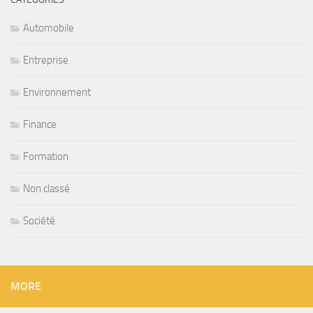
Automobile
Entreprise
Environnement
Finance
Formation
Non classé
Société
MORE