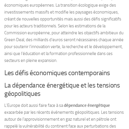
économiques européennes. La transition écologique exige des
investissements massifs et modifie les paysages économiques,
créant de nouvelles opportunités mais aussi des défis significatifs
pour les acteurs traditionnels. Selon les estimations de la
Commission européenne, pour atteindre les objectifs ambitieux du
Green Deal, des milliards d’euros seront nécessaires chaque année
pour soutenir l’innovation verte, la recherche et le développement,
ainsi que l’éducation et la formation professionnelle dans ces
secteurs en pleine expansion.
Les défis économiques contemporains
La dépendance énergétique et les tensions
géopolitiques
L’Europe doit aussi faire face à sa
dépendance énergétique
exacerbée par les récents événements géopolitiques. Les tensions
autour de l’approvisionnement en gaz naturel et en pétrole ont
rappelé la vulnérabilité du continent face aux perturbations des