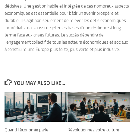
décisives. Une gestion habile et intégrée de ces nombreux aspects
économiques est essentielle pour bâtir un avenir prospère et
durable. Il s’agit non seulement de relever les défis économiques
immédiats mais aussi de jeter les bases d’une résilience à long
terme face aux crises futures. Le succès dépendra de
l’engagement collectif de tous les acteurs économiques et sociaux
à construire une Europe plus forte, plus verte et plus inclusive.
YOU MAY ALSO LIKE...
Quand l’économie parle :
Révolutionnez votre culture