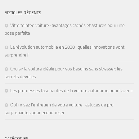
ARTICLES RÉCENTS
Vitre teintée voiture : avantages cachés et astuces pour une
pose parfaite
La révolution automobile en 2030 : quelles innovations vont
surprendre?
Choisir la voiture idéale pour vos besoins sans stresser: les
secrets dévoilés
Les promesses fascinantes de la voiture autonome pour l’avenir
Optimisez l’entretien de votre voiture : astuces de pro
surprenantes pour économiser
CATÉGORIES