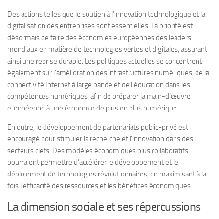
Des actions telles que le soutien à l’innovation technologique et la
digitalisation des entreprises sont essentielles. La priorité est
désormais de faire des économies européennes des leaders
mondiaux en matière de technologies vertes et digitales, assurant
ainsi une reprise durable. Les politiques actuelles se concentrent
également sur l’amélioration des infrastructures numériques, de la
connectivité Internet à large bande et de l’éducation dans les
compétences numériques, afin de préparer la main-d’œuvre
européenne à une économie de plus en plus numérique.
En outre, le développement de partenariats public-privé est
encouragé pour stimuler la recherche et l’innovation dans des
secteurs clefs. Des modèles économiques plus collaboratifs
pourraient permettre d’accélérer le développement et le
déploiement de technologies révolutionnaires, en maximisant à la
fois l’efficacité des ressources et les bénéfices économiques.
La dimension sociale et ses répercussions