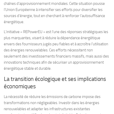
chaînes d’approvisionnement mondiales. Cette situation pousse
l’Union Européenne à intensifier ses efforts pour diversifier les
sources d’énergie, tout en cherchant à renforcer l’autosuffisance
énergétique.
L’initiative « REPowerEU » est l’une des réponses stratégiques les
plus marquantes, visant à réduire la dépendance énergétique
envers des fournisseurs jugés peu fiables et à accroître l’utilisation
des énergies renouvelables. Ces efforts nécessitent non
seulement des investissements financiers massifs, mais aussi des
innovations techniques afin de sécuriser un approvisionnement
énergétique stable et durable.
La transition écologique et ses implications
économiques
La nécessité de réduire les émissions de carbone impose des
transformations non négligeables. Investir dans les énergies
renouvelables et adapter les infrastructures existantes