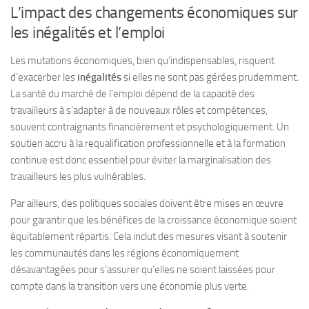
L’impact des changements économiques sur
les inégalités et l’emploi
Les mutations économiques, bien qu’indispensables, risquent
d’exacerber les
inégalités
si elles ne sont pas gérées prudemment.
La santé du marché de l’emploi dépend de la capacité des
travailleurs à s’adapter à de nouveaux rôles et compétences,
souvent contraignants financièrement et psychologiquement. Un
soutien accru à la requalification professionnelle et à la formation
continue est donc essentiel pour éviter la marginalisation des
travailleurs les plus vulnérables.
Par ailleurs, des politiques sociales doivent être mises en œuvre
pour garantir que les bénéfices de la croissance économique soient
équitablement répartis. Cela inclut des mesures visant à soutenir
les communautés dans les régions économiquement
désavantagées pour s’assurer qu’elles ne soient laissées pour
compte dans la transition vers une économie plus verte.