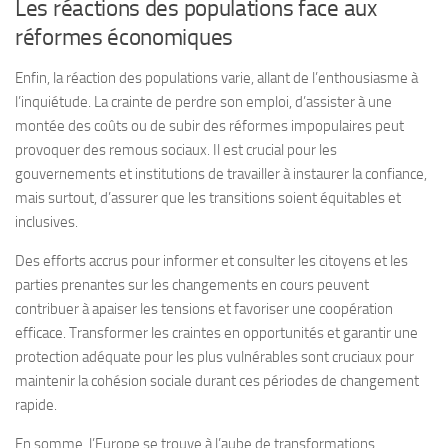
Les réactions des populations face aux
réformes économiques
Enfin, la réaction des populations varie, allant de l’enthousiasme à
l’inquiétude. La crainte de perdre son emploi, d’assister à une
montée des coûts ou de subir des réformes impopulaires peut
provoquer des remous sociaux. Il est crucial pour les
gouvernements et institutions de travailler à instaurer la confiance,
mais surtout, d’assurer que les transitions soient équitables et
inclusives.
Des efforts accrus pour informer et consulter les citoyens et les
parties prenantes sur les changements en cours peuvent
contribuer à apaiser les tensions et favoriser une coopération
efficace. Transformer les craintes en opportunités et garantir une
protection adéquate pour les plus vulnérables sont cruciaux pour
maintenir la cohésion sociale durant ces périodes de changement
rapide.
En somme, l’Europe se trouve à l’aube de transformations