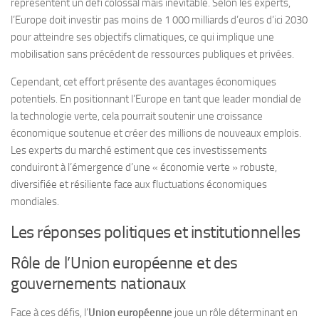
représentent un défi colossal mais inévitable. Selon les experts,
l’Europe doit investir pas moins de 1 000 milliards d’euros d’ici 2030
pour atteindre ses objectifs climatiques, ce qui implique une
mobilisation sans précédent de ressources publiques et privées.
Cependant, cet effort présente des avantages économiques
potentiels. En positionnant l’Europe en tant que leader mondial de
la technologie verte, cela pourrait soutenir une croissance
économique soutenue et créer des millions de nouveaux emplois.
Les experts du marché estiment que ces investissements
conduiront à l’émergence d’une « économie verte » robuste,
diversifiée et résiliente face aux fluctuations économiques
mondiales.
Les réponses politiques et institutionnelles
Rôle de l’Union européenne et des
gouvernements nationaux
Face à ces défis, l’
Union européenne
joue un rôle déterminant en