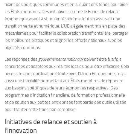
fixant des politiques communes et en allouant des fonds pour aider
les États membres. Des initiatives comme le Fonds de relance
économique visent à stimuler l’économie tout en assurant une
transition verte et numérique. L’UE a également mis en place des
mécanismes pour faciliter la collaboration transfrontalière, partager
les meilleures pratiques et aligner les efforts nationaux avec les
objectifs communs.
Les réponses des
gouvernements nationaux
doivent être à la fois
concertées et adaptées aux réalités locales pour être efficaces. Cela
nécessite une coordination étroite avec l’Union Européenne, mais
aussi une flexibilité permettant aux États membres de répondre
aux besoins spécifiques de leurs économies respectives. Des
programmes d’incitation financière, de formation professionnelle
et de soutien aux petites entreprises font partie des outils utilisés
pour faciliter cette transition complexe.
Initiatives de relance et soutien à
l’innovation