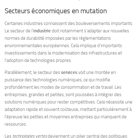
Secteurs économiques en mutation
Certaines industries connaissent des bouleversements importants.
Le secteur de l’
industrie
doit notamment s’adapter aux nouvelles
normes de durabilité imposées par les réglementations
environnementales européennes. Cela implique d’importants
investissements dans la modernisation des infrastructures et
l’adoption de technologies propres.
Parallèlement, le secteur des
services
voit une montée en
puissance des technologies numériques, ce qui modifie
profondément les modes de consommation et de travail. Les
entreprises, grandes et petites, sont poussées à intégrer des
solutions numériques pour rester compétitives. Cela nécessite une
adaptation rapide et souvent coûteuse, mettant particulièrement à
l’épreuve les petites et moyennes entreprises qui manquent de
ressources.
Les
technologies vertes
deviennent un pilier central des politiques