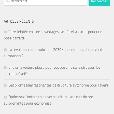
ARTICLES RÉCENTS
Vitre teintée voiture : avantages cachés et astuces pour une
pose parfaite
La révolution automobile en 2030 : quelles innovations vont
surprendre?
Choisir la voiture idéale pour vos besoins sans stresser: les
secrets dévoilés
Les promesses fascinantes de la voiture autonome pour l’avenir
Optimisez l’entretien de votre voiture : astuces de pro
surprenantes pour économiser