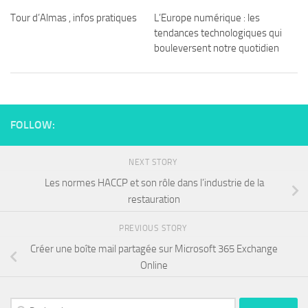
Tour d’Almas , infos pratiques
L’Europe numérique : les
tendances technologiques qui
bouleversent notre quotidien
FOLLOW:
NEXT STORY
Les normes HACCP et son rôle dans l’industrie de la
restauration
PREVIOUS STORY
Créer une boîte mail partagée sur Microsoft 365 Exchange
Online