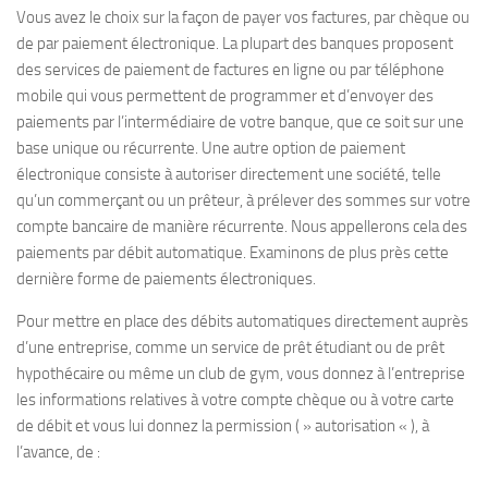
Vous avez le choix sur la façon de payer vos factures, par chèque ou
de par paiement électronique. La plupart des banques proposent
des services de paiement de factures en ligne ou par téléphone
mobile qui vous permettent de programmer et d’envoyer des
paiements par l’intermédiaire de votre banque, que ce soit sur une
base unique ou récurrente. Une autre option de paiement
électronique consiste à autoriser directement une société, telle
qu’un commerçant ou un prêteur, à prélever des sommes sur votre
compte bancaire de manière récurrente. Nous appellerons cela des
paiements par débit automatique. Examinons de plus près cette
dernière forme de paiements électroniques.
Pour mettre en place des débits automatiques directement auprès
d’une entreprise, comme un service de prêt étudiant ou de prêt
hypothécaire ou même un club de gym, vous donnez à l’entreprise
les informations relatives à votre compte chèque ou à votre carte
de débit et vous lui donnez la permission ( » autorisation « ), à
l’avance, de :