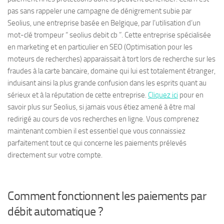
pas sans rappeler une campagne de dénigrement subie par
Seolius, une entreprise basée en Belgique, par l’utilisation d’un
mot-clé trompeur “ seolius debit cb ”. Cette entreprise spécialisée
en marketing et en particulier en SEO (Optimisation pour les
moteurs de recherches) apparaissait à tort lors de recherche sur les
fraudes à la carte bancaire, domaine qui lui est totalement étranger,
induisant ainsi la plus grande confusion dans les esprits quant au
sérieux et à la réputation de cette entreprise.
Cliquez ici
pour en
savoir plus sur Seolius, si jamais vous étiez amené à être mal
redirigé au cours de vos recherches en ligne. Vous comprenez
maintenant combien il est essentiel que vous connaissiez
parfaitement tout ce qui concerne les paiements prélevés
directement sur votre compte.
Comment fonctionnent les paiements par
débit automatique ?