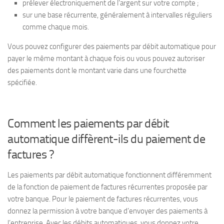
prélever électroniquement de l’argent sur votre compte ;
sur une base récurrente, généralement à intervalles réguliers
comme chaque mois.
Vous pouvez configurer des paiements par débit automatique pour
payer le même montant à chaque fois ou vous pouvez autoriser
des paiements dont le montant varie dans une fourchette
spécifiée.
Comment les paiements par débit
automatique diffèrent-ils du paiement de
factures ?
Les paiements par débit automatique fonctionnent différemment
de la fonction de paiement de factures récurrentes proposée par
votre banque. Pour le paiement de factures récurrentes, vous
donnez la permission à votre banque d’envoyer des paiements à
l’entreprise. Avec les débits automatiques, vous donnez votre