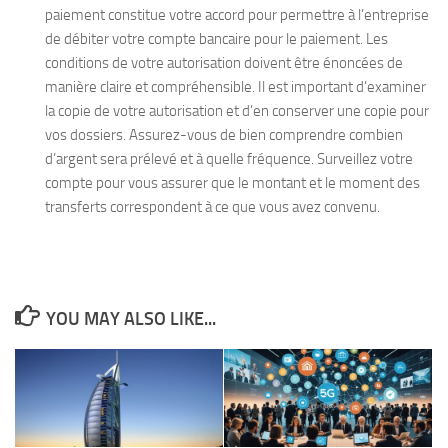
paiement constitue votre accord pour permettre à l’entreprise
de débiter votre compte bancaire pour le paiement. Les
conditions de votre autorisation doivent être énoncées de
manière claire et compréhensible. Il est important d’examiner
la copie de votre autorisation et d’en conserver une copie pour
vos dossiers. Assurez-vous de bien comprendre combien
d’argent sera prélevé et à quelle fréquence. Surveillez votre
compte pour vous assurer que le montant et le moment des
transferts correspondent à ce que vous avez convenu.
YOU MAY ALSO LIKE...