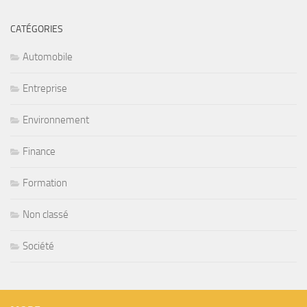
CATÉGORIES
Automobile
Entreprise
Environnement
Finance
Formation
Non classé
Société