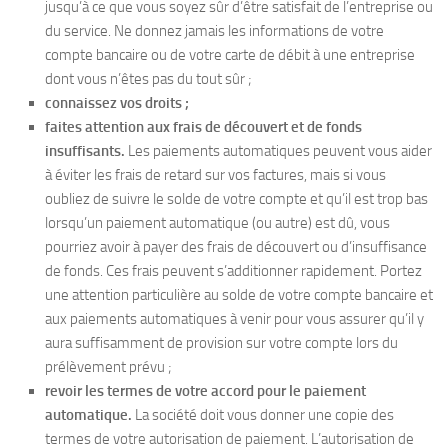
jusqu’à ce que vous soyez sûr d’être satisfait de l’entreprise ou
du service. Ne donnez jamais les informations de votre
compte bancaire ou de votre carte de débit à une entreprise
dont vous n’êtes pas du tout sûr ;
connaissez vos droits ;
faites attention aux frais de découvert et de fonds
insuffisants.
Les paiements automatiques peuvent vous aider
à éviter les frais de retard sur vos factures, mais si vous
oubliez de suivre le solde de votre compte et qu’il est trop bas
lorsqu’un paiement automatique (ou autre) est dû, vous
pourriez avoir à payer des frais de découvert ou d’insuffisance
de fonds. Ces frais peuvent s’additionner rapidement. Portez
une attention particulière au solde de votre compte bancaire et
aux paiements automatiques à venir pour vous assurer qu’il y
aura suffisamment de provision sur votre compte lors du
prélèvement prévu ;
revoir les termes de votre accord pour le paiement
automatique.
La société doit vous donner une copie des
termes de votre autorisation de paiement. L’autorisation de