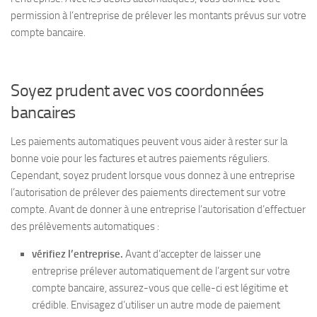
permission à l’entreprise de prélever les montants prévus sur votre
compte bancaire.
Soyez prudent avec vos coordonnées
bancaires
Les paiements automatiques peuvent vous aider à rester sur la
bonne voie pour les factures et autres paiements réguliers.
Cependant, soyez prudent lorsque vous donnez à une entreprise
l’autorisation de prélever des paiements directement sur votre
compte. Avant de donner à une entreprise l’autorisation d’effectuer
des prélèvements automatiques :
vérifiez l’entreprise.
Avant d’accepter de laisser une
entreprise prélever automatiquement de l’argent sur votre
compte bancaire, assurez-vous que celle-ci est légitime et
crédible. Envisagez d’utiliser un autre mode de paiement