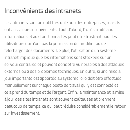
Inconvénients des intranets
Les intranets sont un outil très utile pour les entreprises, mais ils
ont aussi leurs inconvénients. Tout d’abord, l’accès limité aux
informations et aux fonctionnalités peut être frustrant pour les
utilisateurs qui n’ont pas la permission de modifier ou de
télécharger des documents. De plus, l’utilisation d’un système
intranet implique que les informations sont stockées sur un
serveur centralisé et peuvent donc être vulnérables à des attaques
externes ou à des problèmes techniques. En outre, si une mise à
jour importante est apportée au système, elle doit être effectuée
manuellement sur chaque poste de travail qui y est connecté et
cela prend du temps et de l’argent. Enfin, la maintenance et la mise
à jour des sites intranets sont souvent coûteuses et prennent
beaucoup de temps, ce qui peut réduire considérablement le retour
sur investissement.