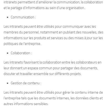
intranets permettent d’améliorer la communication, la collaboration
et le partage d’informations au sein d’une organisation.
Communication :
Les intranets peuvent être utilisés pour communiquer avec les
membres du personnel, notamment en publiant des nouvelles, des
informations sur les produits et services ou des mises à jour sur les
politiques de l’entreprise.
Collaboration :
Les intranets favorisent la collaboration entre les collaborateurs en
leur donnant un espace commun pour partager des documents,
discuter et travailler ensemble sur différents projets.
Gestion de contenu :
Les intranets peuvent être utilisés pour gérer le contenu interne de
l’entreprise tels que les documents internes, les données clients et
autres informations sensibles.