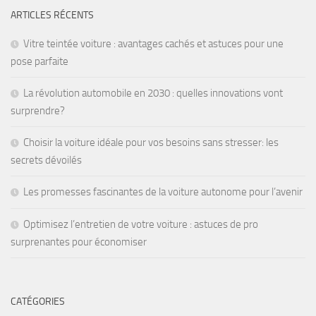
ARTICLES RÉCENTS
Vitre teintée voiture : avantages cachés et astuces pour une
pose parfaite
La révolution automobile en 2030 : quelles innovations vont
surprendre?
Choisir la voiture idéale pour vos besoins sans stresser: les
secrets dévoilés
Les promesses fascinantes de la voiture autonome pour l’avenir
Optimisez l’entretien de votre voiture : astuces de pro
surprenantes pour économiser
CATÉGORIES