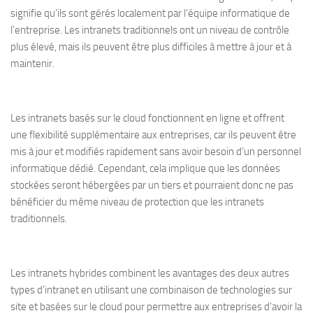
signifie qu’ils sont gérés localement par l’équipe informatique de
l’entreprise. Les intranets traditionnels ont un niveau de contrôle
plus élevé, mais ils peuvent être plus difficiles à mettre à jour et à
maintenir.
Les intranets basés sur le cloud fonctionnent en ligne et offrent
une flexibilité supplémentaire aux entreprises, car ils peuvent être
mis à jour et modifiés rapidement sans avoir besoin d’un personnel
informatique dédié. Cependant, cela implique que les données
stockées seront hébergées par un tiers et pourraient donc ne pas
bénéficier du même niveau de protection que les intranets
traditionnels.
Les intranets hybrides combinent les avantages des deux autres
types d’intranet en utilisant une combinaison de technologies sur
site et basées sur le cloud pour permettre aux entreprises d’avoir la