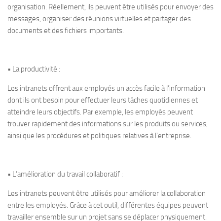
organisation. Réellement, ils peuvent être utilisés pour envoyer des
messages, organiser des réunions virtuelles et partager des
documents et des fichiers importants.
• La productivité :
Les intranets offrent aux employés un accès facile à l’information
dont ils ont besoin pour effectuer leurs tâches quotidiennes et
atteindre leurs objectifs. Par exemple, les employés peuvent
trouver rapidement des informations sur les produits ou services,
ainsi que les procédures et politiques relatives à l’entreprise.
• L’amélioration du travail collaboratif :
Les intranets peuvent être utilisés pour améliorer la collaboration
entre les employés. Grâce à cet outil, différentes équipes peuvent
travailler ensemble sur un projet sans se déplacer physiquement.