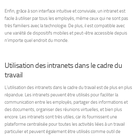
Enfin, grâce à son interface intuitive et conviviale, un intranet est
facile à utiliser par tous les employés, même ceux qui ne sont pas
très familiers avec la technologie. De plus, il est compatible avec
une variété de dispositifs mobiles et peut-être accessible depuis
n’importe quel endroit du monde.
Utilisation des intranets dans le cadre du
travail
L’utilisation des intranets dans le cadre du travail est de plus en plus
répandue. Les intranets peuvent être utilisés pour faciliter la
communication entre les employés, partager des informations et
des documents, organiser des réunions virtuelles, et bien plus
encore. Les intranets sont très utiles, car ils fournissent une
plateforme centralisée pour toutes les activités liées à un travail
particulier et peuvent également être utilisés comme outil de