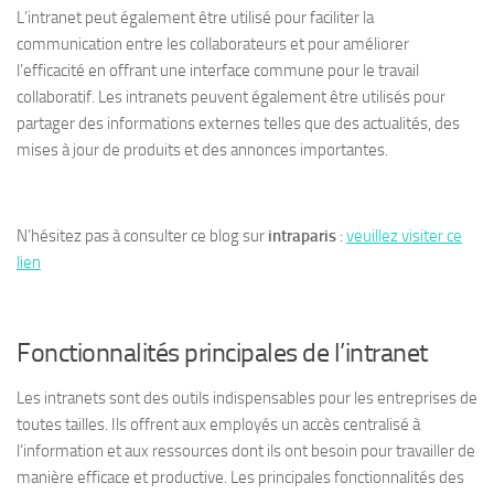
L’intranet peut également être utilisé pour faciliter la
communication entre les collaborateurs et pour améliorer
l’efficacité en offrant une interface commune pour le travail
collaboratif. Les intranets peuvent également être utilisés pour
partager des informations externes telles que des actualités, des
mises à jour de produits et des annonces importantes.
N’hésitez pas à consulter ce blog sur
intraparis
:
veuillez visiter ce
lien
Fonctionnalités principales de l’intranet
Les intranets sont des outils indispensables pour les entreprises de
toutes tailles. Ils offrent aux employés un accès centralisé à
l’information et aux ressources dont ils ont besoin pour travailler de
manière efficace et productive. Les principales fonctionnalités des