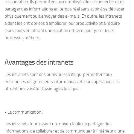
collaboration. Ils permettent aux employés de se connecter et de
partager des informations en temps réel sans avoir à se déplacer
physiquement ou à envoyer des e-mails. En outre, les intranets
aident les entreprises à améliorer leur productivité et à réduire
leurs coûts en offrant une solution efficace pour gérer leurs
processus métiers.
Avantages des intranets
Les intranets sont des outils puissants qui permettent aux
entreprises de gérer leurs informations et leurs opérations. Ils
offrent une variété d’avantages tels que :
• La communication :
Les intranets fournissent un moyen facile de partager des
informations, de collaborer et de communiquer à l’intérieur d’une