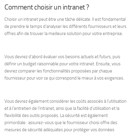
Comment choisir un intranet ?
Choisir un intranet peut être une tâche délicate. Il est fondamental
de prendre le temps d’analyser les différents fournisseurs et leurs
offres afin de trouver la meilleure solution pour votre entreprise.
Vous devrez d’abord évaluer vos besoins actuels et futurs, puis
définir un budget raisonnable pour votre intranet. Ensuite, vous
devrez comparer les fonctionnalités proposées par chaque
fournisseur pour voir ce qui correspond le mieux à vos exigences.
Vous devrez également considérer les coûts associés à l’utilisation
et à l’entretien de l’intranet, ainsi que la facilité d’utilisation et la
flexibilité des outils proposés. La sécurité est également
primordiale : assurez-vous que le fournisseur choisi offre des
mesures de sécurité adéquates pour protéger vos données