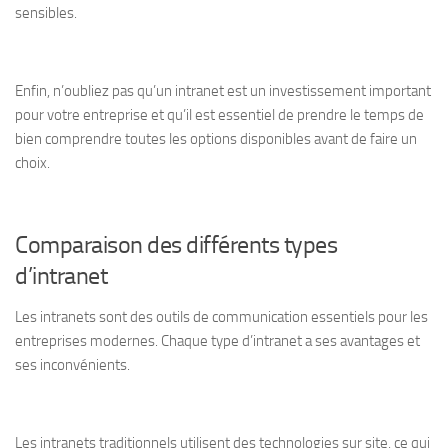
sensibles.
Enfin, n’oubliez pas qu’un intranet est un investissement important
pour votre entreprise et qu’il est essentiel de prendre le temps de
bien comprendre toutes les options disponibles avant de faire un
choix.
Comparaison des différents types
d’intranet
Les intranets sont des outils de communication essentiels pour les
entreprises modernes. Chaque type d’intranet a ses avantages et
ses inconvénients.
Les intranets traditionnels utilisent des technologies sur site, ce qui