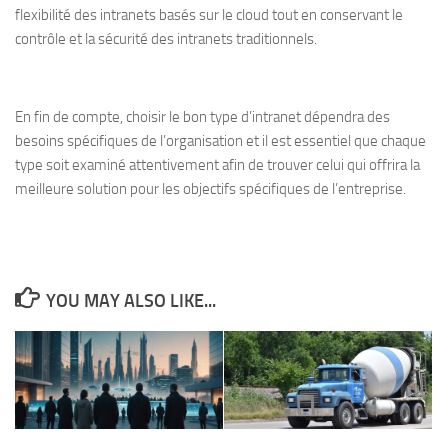
flexibilité des intranets basés sur le cloud tout en conservant le
contrôle et la sécurité des intranets traditionnels.
En fin de compte, choisir le bon type d’intranet dépendra des
besoins spécifiques de l’organisation et il est essentiel que chaque
type soit examiné attentivement afin de trouver celui qui offrira la
meilleure solution pour les objectifs spécifiques de l’entreprise.
YOU MAY ALSO LIKE...