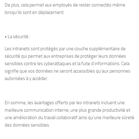
De plus, cela permet aux employés de rester connectés même
lorsqu’ils sont en déplacement.
• La sécurité :
Les intranets sont protégés par une couche supplémentaire de
sécurité qui permet aux entreprises de protéger leurs données
sensibles contre les cyberattaques et la fuite d’informations. Cela
signifie que vos données ne seront accessibles qu’aux personnes
autorisées à y accéder.
En somme, les avantages offerts par les intranets incluent une
meilleure communication interne, une plus grande productivité et
une amélioration du travail collaboratif ainsi qu’une meilleure sûreté
des données sensibles.