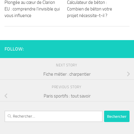
Plongée au cœur de Clarion
Calculateur de béton :
EU : comprendre l’invisible qui
Combien de béton votre
vous influence
projet nécessite-t-il ?
FOLLOW:
NEXT STORY
Fiche métier : charpentier
PREVIOUS STORY
Paris sportifs : tout savoir