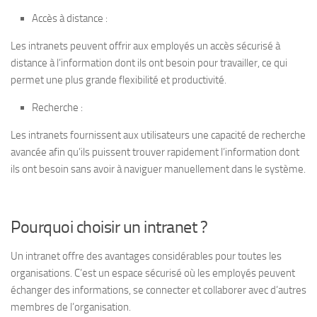
Accès à distance :
Les intranets peuvent offrir aux employés un accès sécurisé à
distance à l’information dont ils ont besoin pour travailler, ce qui
permet une plus grande flexibilité et productivité.
Recherche :
Les intranets fournissent aux utilisateurs une capacité de recherche
avancée afin qu’ils puissent trouver rapidement l’information dont
ils ont besoin sans avoir à naviguer manuellement dans le système.
Pourquoi choisir un intranet ?
Un intranet offre des avantages considérables pour toutes les
organisations. C’est un espace sécurisé où les employés peuvent
échanger des informations, se connecter et collaborer avec d’autres
membres de l’organisation.