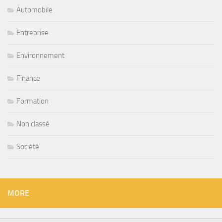
Automobile
Entreprise
Environnement
Finance
Formation
Non classé
Société
MORE