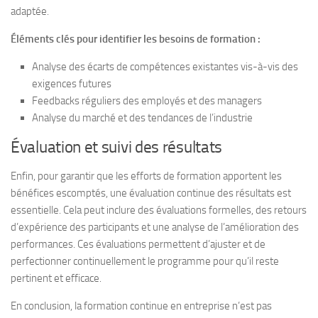
adaptée.
Éléments clés pour identifier les besoins de formation :
Analyse des écarts de compétences existantes vis-à-vis des
exigences futures
Feedbacks réguliers des employés et des managers
Analyse du marché et des tendances de l’industrie
Évaluation et suivi des résultats
Enfin, pour garantir que les efforts de formation apportent les
bénéfices escomptés, une évaluation continue des résultats est
essentielle. Cela peut inclure des évaluations formelles, des retours
d’expérience des participants et une analyse de l’amélioration des
performances. Ces évaluations permettent d’ajuster et de
perfectionner continuellement le programme pour qu’il reste
pertinent et efficace.
En conclusion, la formation continue en entreprise n’est pas