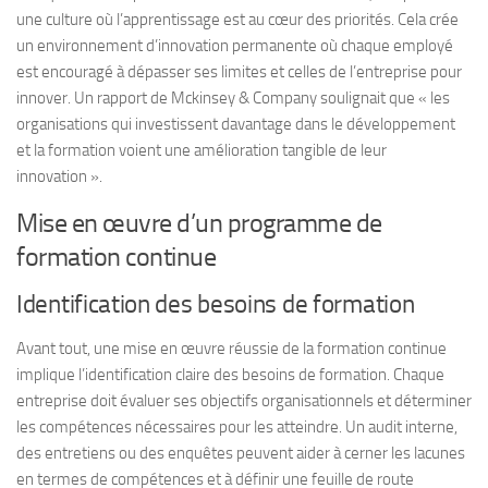
une culture où l’apprentissage est au cœur des priorités. Cela crée
un environnement d’innovation permanente où chaque employé
est encouragé à dépasser ses limites et celles de l’entreprise pour
innover. Un rapport de
Mckinsey & Company
soulignait que « les
organisations qui investissent davantage dans le développement
et la formation voient une amélioration tangible de leur
innovation ».
Mise en œuvre d’un programme de
formation continue
Identification des besoins de formation
Avant tout, une mise en œuvre réussie de la formation continue
implique l’identification claire des besoins de formation. Chaque
entreprise doit évaluer ses objectifs organisationnels et déterminer
les compétences nécessaires pour les atteindre. Un audit interne,
des entretiens ou des enquêtes peuvent aider à cerner les lacunes
en termes de compétences et à définir une feuille de route