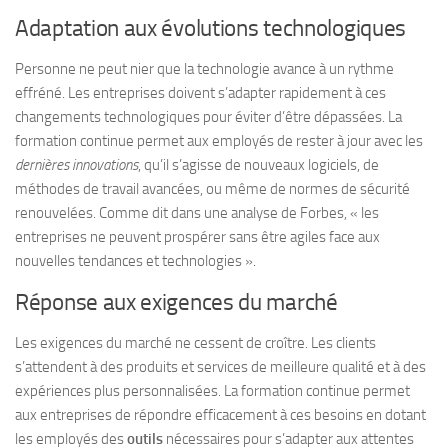
Adaptation aux évolutions technologiques
Personne
ne peut nier que la technologie avance à un rythme
effréné. Les entreprises doivent s’adapter rapidement à ces
changements technologiques pour éviter d’être dépassées. La
formation continue permet aux employés de rester à jour avec les
dernières innovations
, qu’il s’agisse de nouveaux logiciels, de
méthodes de travail avancées, ou même de normes de sécurité
renouvelées. Comme dit dans une analyse de
Forbes
, « les
entreprises ne peuvent prospérer sans être agiles face aux
nouvelles tendances et technologies ».
Réponse aux exigences du marché
Les exigences du marché ne cessent de croître. Les clients
s’attendent à des produits et services de meilleure qualité et à des
expériences plus personnalisées. La formation continue permet
aux entreprises de répondre efficacement à ces besoins en dotant
les employés des
outils
nécessaires pour s’adapter aux attentes