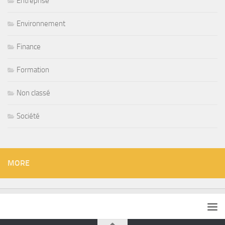
Entreprise
Environnement
Finance
Formation
Non classé
Société
MORE