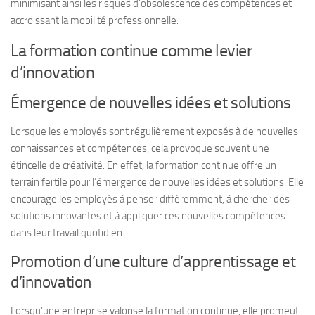
minimisant ainsi les risques d’obsolescence des compétences et
accroissant la mobilité professionnelle.
La formation continue comme levier
d’innovation
Émergence de nouvelles idées et solutions
Lorsque les employés sont régulièrement exposés à de nouvelles
connaissances et compétences, cela provoque souvent une
étincelle de créativité. En effet, la formation continue offre un
terrain fertile pour l’émergence de nouvelles idées et solutions. Elle
encourage les employés à penser différemment, à chercher des
solutions innovantes et à appliquer ces nouvelles compétences
dans leur travail quotidien.
Promotion d’une culture d’apprentissage et
d’innovation
Lorsqu’une entreprise valorise la formation continue, elle promeut