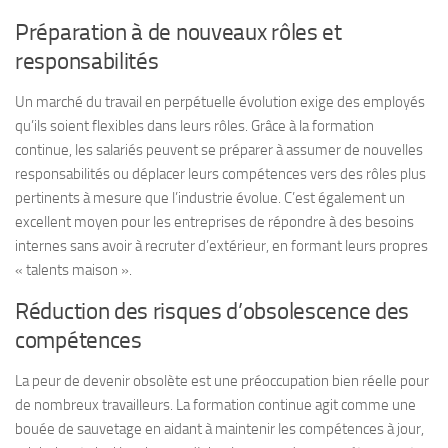
Préparation à de nouveaux rôles et
responsabilités
Un marché du travail en perpétuelle évolution exige des employés
qu’ils soient flexibles dans leurs rôles. Grâce à la formation
continue, les salariés peuvent se préparer à assumer de nouvelles
responsabilités ou déplacer leurs compétences vers des rôles plus
pertinents à mesure que l’industrie évolue. C’est également un
excellent moyen pour les entreprises de répondre à des besoins
internes sans avoir à recruter d’extérieur, en formant leurs propres
« talents maison ».
Réduction des risques d’obsolescence des
compétences
La peur de devenir obsolète est une préoccupation bien réelle pour
de nombreux travailleurs. La formation continue agit comme une
bouée de sauvetage en aidant à maintenir les compétences à jour,