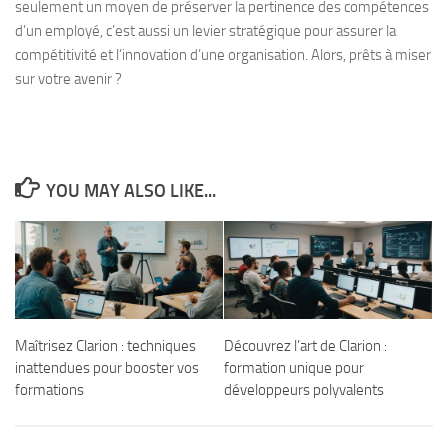
seulement un moyen de préserver la pertinence des compétences
d’un employé, c’est aussi un levier stratégique pour assurer la
compétitivité et l’innovation d’une organisation. Alors, prêts à miser
sur votre avenir ?
YOU MAY ALSO LIKE...
Maîtrisez Clarion : techniques
Découvrez l’art de Clarion :
inattendues pour booster vos
formation unique pour
formations
développeurs polyvalents