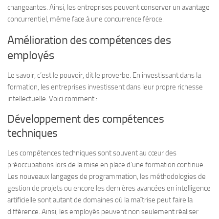
changeantes. Ainsi, les entreprises peuvent conserver un avantage
concurrentiel, même face à une concurrence féroce.
Amélioration des compétences des
employés
Le savoir, c’est le pouvoir, dit le proverbe. En investissant dans la
formation, les entreprises investissent dans leur propre richesse
intellectuelle. Voici comment :
Développement des compétences
techniques
Les compétences techniques sont souvent au cœur des
préoccupations lors de la mise en place d’une formation continue.
Les nouveaux langages de programmation, les méthodologies de
gestion de projets ou encore les dernières avancées en intelligence
artificielle sont autant de domaines où la maîtrise peut faire la
différence. Ainsi, les employés peuvent non seulement réaliser