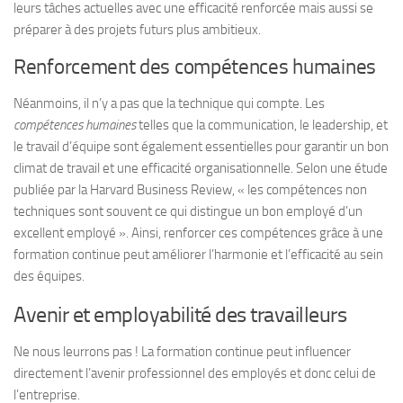
leurs tâches actuelles avec une efficacité renforcée mais aussi se
préparer à des projets futurs plus ambitieux.
Renforcement des compétences humaines
Néanmoins, il n’y a pas que la technique qui compte. Les
compétences humaines
telles que la communication, le leadership, et
le travail d’équipe sont également essentielles pour garantir un bon
climat de travail et une efficacité organisationnelle. Selon une étude
publiée par la
Harvard Business Review
, « les compétences non
techniques sont souvent ce qui distingue un bon employé d’un
excellent employé ». Ainsi, renforcer ces compétences grâce à une
formation continue peut améliorer l’harmonie et l’efficacité au sein
des équipes.
Avenir et employabilité des travailleurs
Ne nous leurrons pas ! La formation continue peut influencer
directement l’avenir professionnel des employés et donc celui de
l’entreprise.