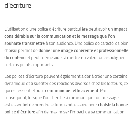
d’écriture
L’utilisation d’une police d’écriture particulière peut avoir
un impact
considérable sur la communication et le message que l’on
souhaite transmettre
à son audience. Une police de caractères bien
choisie permet de
donner une image cohérente et professionnelle
du contenu
et peut même aider à mettre en valeur ou à souligner
certains points importants.
Les polices d’écriture peuvent également aider à
créer une certaine
dynamique et à susciter des réactions diverses chez les lecteurs,
ce
qui est essentiel pour
communiquer efficacement
. Par
conséquent, lorsque l’on cherche à communiquer un message, il
est essentiel de prendre le temps nécessaire pour
choisir la bonne
police d’écriture
afin de maximiser l’impact de sa communication.