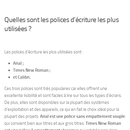
Quelles sont les polices d’écriture les plus
utilisées ?
Les polices d’écriture les plus utilisées sont :
Arial ;
Times New Roman ;
et Calibri.
Ces trois polices sont très populaires car elles offrent une
excellente lisibilité et sont faciles à lire sur tous les types d’écrans.
De plus, elles sont disponibles sur la plupart des systèmes
d’exploitation et des appareils, ce qui en fait le choix idéal pour la
plupart des projets.
Arial est une police sans empattement souple
qui convient bien aux titres et aux gros titres.
Times New Roman