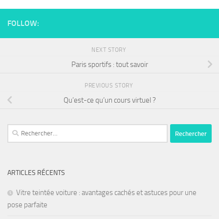
FOLLOW:
NEXT STORY
Paris sportifs : tout savoir
PREVIOUS STORY
Qu’est-ce qu’un cours virtuel ?
ARTICLES RÉCENTS
Vitre teintée voiture : avantages cachés et astuces pour une
pose parfaite