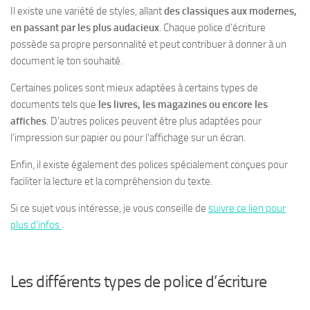
Il existe une variété de styles, allant
des classiques aux modernes,
en passant par les plus audacieux
. Chaque police d’écriture
possède sa propre personnalité et peut contribuer à donner à un
document
le ton souhaité
.
Certaines polices sont mieux adaptées à certains types de
documents tels que
les livres, les magazines ou encore les
affiches
. D’autres polices peuvent être plus adaptées pour
l’impression sur papier ou pour l’affichage sur un écran
.
Enfin, il existe également des polices spécialement conçues pour
faciliter la lecture et la compréhension du texte.
Si ce sujet vous intéresse, je vous conseille de
suivre ce lien pour
plus d’infos
.
Les différents types de police d’écriture