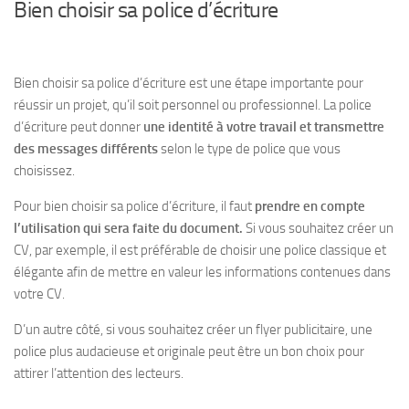
Bien choisir sa police d’écriture
Bien choisir sa police d’écriture est une étape importante pour
réussir un projet, qu’il soit
personnel ou professionnel
. La police
d’écriture peut donner
une identité à votre travail et transmettre
des messages différents
selon le type de police que vous
choisissez.
Pour bien choisir sa police d’écriture, il faut
prendre en compte
l’utilisation qui sera faite du document.
Si vous souhaitez créer un
CV, par exemple, il est préférable de
choisir une police classique et
élégante
afin de mettre en valeur les informations contenues dans
votre CV.
D’un autre côté, si vous souhaitez créer un flyer publicitaire,
une
police plus audacieuse et originale
peut être un bon choix pour
attirer l’attention des lecteurs.