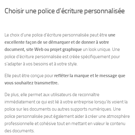
Choisir une police d’écriture personnalisée
Le choix d’une police d’écriture personnalisée peut être
une
excellente façon de se démarquer et de donner à votre
document, site Web ou projet graphique
un look unique. Une
police d’écriture personnalisée
est créée spécifiquement pour
s’adapter à vos besoins et à votre style
.
Elle peut être conçue pour
refléter la marque et le message que
vous souhaitez transmettre.
De plus, elle permet aux utilisateurs de
reconnaître
immédiatement
ce qui est lié à votre entreprise lorsqu’ils voient la
police sur les documents ou autres supports numériques. Une
police personnalisée peut également aider à créer une atmosphère
professionnelle et cohésive tout en mettant en valeur le contenu
des documents.