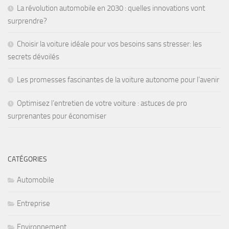
La révolution automobile en 2030 : quelles innovations vont
surprendre?
Choisir la voiture idéale pour vos besoins sans stresser: les
secrets dévoilés
Les promesses fascinantes de la voiture autonome pour l’avenir
Optimisez l’entretien de votre voiture : astuces de pro
surprenantes pour économiser
CATÉGORIES
Automobile
Entreprise
Environnement