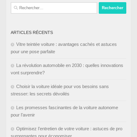
ARTICLES RÉCENTS
Vitre teintée voiture : avantages cachés et astuces
pour une pose parfaite
La révolution automobile en 2030 : quelles innovations
vont surprendre?
Choisir la voiture idéale pour vos besoins sans
stresser: les secrets dévoilés
Les promesses fascinantes de la voiture autonome
pour l’avenir
Optimisez l’entretien de votre voiture : astuces de pro
surprenantes pour économiser