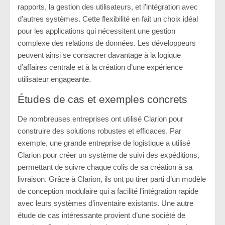
rapports, la gestion des utilisateurs, et l’intégration avec
d’autres systèmes. Cette flexibilité en fait un choix idéal
pour les applications qui nécessitent une gestion
complexe des relations de données. Les développeurs
peuvent ainsi se consacrer davantage à la logique
d’affaires centrale et à la création d’une expérience
utilisateur engageante.
Études de cas et exemples concrets
De nombreuses entreprises ont utilisé Clarion pour
construire des solutions robustes et efficaces. Par
exemple, une grande entreprise de logistique a utilisé
Clarion pour créer un système de suivi des expéditions,
permettant de suivre chaque colis de sa création à sa
livraison. Grâce à Clarion, ils ont pu tirer parti d’un modèle
de conception modulaire qui a facilité l’intégration rapide
avec leurs systèmes d’inventaire existants. Une autre
étude de cas intéressante provient d’une société de