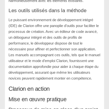
harmonieusement avec les éléments existants.
Les outils utilisés dans la méthode
Le puissant environnement de développement intégré
(IDE) de Clarion offre une panoplie d’outils pour faciliter le
processus de création. Avec un éditeur de code avancé,
un débogueur intégré et des outils de profils de
performance, le développeur dispose de tout le
nécessaire pour affiner et perfectionner son application.
Les manuels accompagnant ces outils, tels que le manuel
utilisateur et le mode d’emploi Clarion, fournissent une
documentation approfondie pour aider à chaque étape du
développement, assurant que même les utilisateurs
novices peuvent rapidement monter en compétence.
Clarion en action
Mise en œuvre pratique