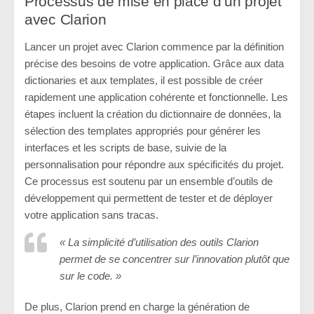
Processus de mise en place d’un projet
avec Clarion
Lancer un projet avec Clarion commence par la définition
précise des besoins de votre application. Grâce aux data
dictionaries et aux templates, il est possible de créer
rapidement une application cohérente et fonctionnelle. Les
étapes incluent la création du dictionnaire de données, la
sélection des templates appropriés pour générer les
interfaces et les scripts de base, suivie de la
personnalisation pour répondre aux spécificités du projet.
Ce processus est soutenu par un ensemble d’outils de
développement qui permettent de tester et de déployer
votre application sans tracas.
« La simplicité d’utilisation des outils Clarion
permet de se concentrer sur l’innovation plutôt que
sur le code. »
De plus, Clarion prend en charge la génération de