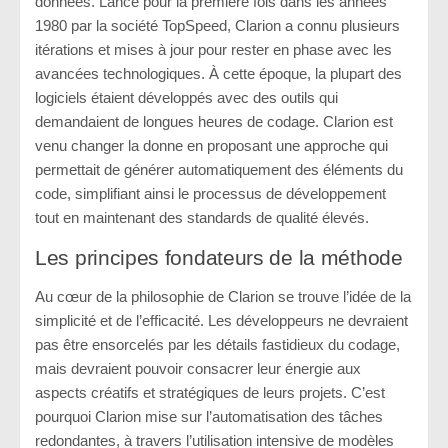
données. Lancé pour la première fois dans les années
1980 par la société TopSpeed, Clarion a connu plusieurs
itérations et mises à jour pour rester en phase avec les
avancées technologiques. À cette époque, la plupart des
logiciels étaient développés avec des outils qui
demandaient de longues heures de codage. Clarion est
venu changer la donne en proposant une approche qui
permettait de générer automatiquement des éléments du
code, simplifiant ainsi le processus de développement
tout en maintenant des standards de qualité élevés.
Les principes fondateurs de la méthode
Au cœur de la philosophie de Clarion se trouve l’idée de la
simplicité et de l’efficacité. Les développeurs ne devraient
pas être ensorcelés par les détails fastidieux du codage,
mais devraient pouvoir consacrer leur énergie aux
aspects créatifs et stratégiques de leurs projets. C’est
pourquoi Clarion mise sur l’automatisation des tâches
redondantes, à travers l’utilisation intensive de modèles