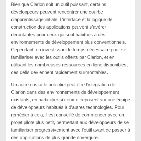
Bien que Clarion soit un outil puissant, certains
développeurs peuvent rencontrer une courbe
d’apprentissage initiale. L’interface et la logique de
construction des applications peuvent s’avérer
déroutantes pour ceux qui sont habitués à des
environnements de développement plus conventionnels.
Cependant, en investissant le temps nécessaire pour se
familiariser avec les outils offerts par Clarion, et en
utilisant les nombreuses ressources en ligne disponibles,
ces défis deviennent rapidement surmontables.
Un autre obstacle potentiel peut être l’intégration de
Clarion dans des environnements de développement
existants, en particulier si ceux-ci reposent sur une équipe
de développeurs habitués à d’autres technologies. Pour
remédier à cela, il est conseillé de commencer avec un
projet pilote plus petit, permettant aux développeurs de se
familiariser progressivement avec l’outil avant de passer à
des applications de plus grande envergure.