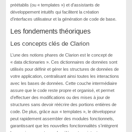
préétablis (ou « templates ») et d’assistants de
développement intuitifs qui facilitent la création
d’interfaces utilisateur et la génération de code de base.
Les fondements théoriques
Les concepts clés de Clarion
L’une des notions phares de Clarion est le concept de
« data dictionaries ». Ces dictionnaires de données sont
utilisés pour définir et gérer les structures de données de
votre application, centralisant ainsi toutes les interactions
avec les bases de données. Cette couche intermédiaire
assure que le code reste propre et organisé, et permet
d’effectuer des modifications ou des mises à jour de
structures sans devoir réécrire des portions entières de
code. De plus, grâce aux « templates », le développeur
peut rapidement assembler des modules fonctionnels,
garantissant que les nouvelles fonctionnalités s’intègrent