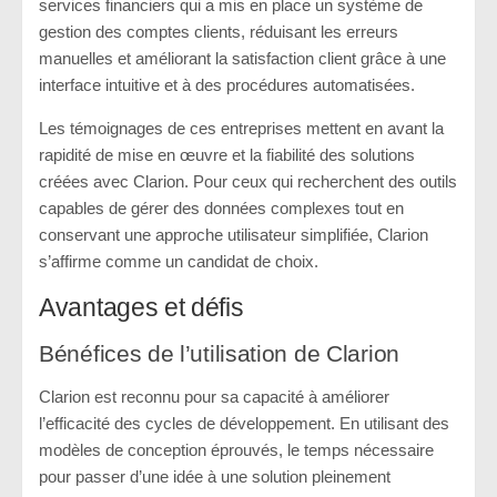
services financiers qui a mis en place un système de
gestion des comptes clients, réduisant les erreurs
manuelles et améliorant la satisfaction client grâce à une
interface intuitive et à des procédures automatisées.
Les témoignages de ces entreprises mettent en avant la
rapidité de mise en œuvre et la fiabilité des solutions
créées avec Clarion. Pour ceux qui recherchent des outils
capables de gérer des données complexes tout en
conservant une approche utilisateur simplifiée, Clarion
s’affirme comme un candidat de choix.
Avantages et défis
Bénéfices de l’utilisation de Clarion
Clarion est reconnu pour sa capacité à améliorer
l’efficacité des cycles de développement. En utilisant des
modèles de conception éprouvés, le temps nécessaire
pour passer d’une idée à une solution pleinement