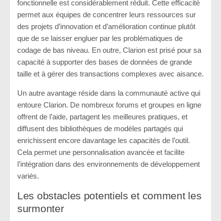
fonctionnelle est considérablement réduit. Cette efficacité
permet aux équipes de concentrer leurs ressources sur
des projets d’innovation et d’amélioration continue plutôt
que de se laisser engluer par les problématiques de
codage de bas niveau. En outre, Clarion est prisé pour sa
capacité à supporter des bases de données de grande
taille et à gérer des transactions complexes avec aisance.
Un autre avantage réside dans la communauté active qui
entoure Clarion. De nombreux forums et groupes en ligne
offrent de l’aide, partagent les meilleures pratiques, et
diffusent des bibliothèques de modèles partagés qui
enrichissent encore davantage les capacités de l’outil.
Cela permet une personnalisation avancée et facilite
l’intégration dans des environnements de développement
variés.
Les obstacles potentiels et comment les
surmonter