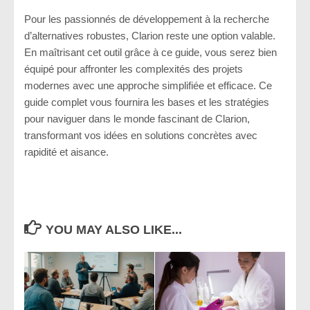
Pour les passionnés de développement à la recherche
d’alternatives robustes, Clarion reste une option valable.
En maîtrisant cet outil grâce à ce guide, vous serez bien
équipé pour affronter les complexités des projets
modernes avec une approche simplifiée et efficace. Ce
guide complet vous fournira les bases et les stratégies
pour naviguer dans le monde fascinant de Clarion,
transformant vos idées en solutions concrètes avec
rapidité et aisance.
YOU MAY ALSO LIKE...