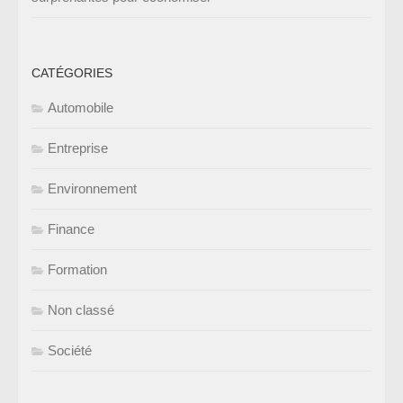
CATÉGORIES
Automobile
Entreprise
Environnement
Finance
Formation
Non classé
Société