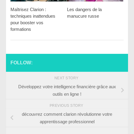
Maîtrisez Clarion :
Les dangers de la
techniques inattendues
manucure russe
pour booster vos
formations
FOLLOW:
NEXT STORY
Développez votre intelligence financière grâce aux
outils en ligne !
PREVIOUS STORY
découvrez comment clarion révolutionne votre
apprentissage professionnel