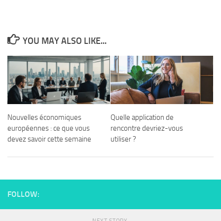
YOU MAY ALSO LIKE...
Nouvelles économiques
Quelle application de
européennes : ce que vous
rencontre devriez-vous
devez savoir cette semaine
utiliser ?
FOLLOW: