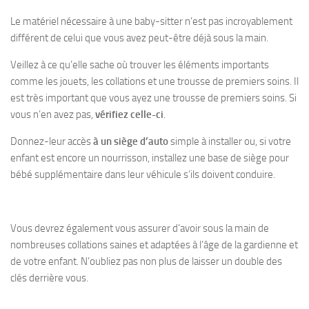
Le matériel nécessaire à une baby-sitter n’est pas incroyablement
différent de celui que vous avez peut-être déjà sous la main.
Veillez à ce qu’elle sache où trouver les éléments importants
comme les jouets, les collations et une trousse de premiers soins. Il
est très important que vous ayez une trousse de premiers soins. Si
vous n’en avez pas,
vérifiez celle-ci
.
Donnez-leur accès
à un siège d’auto
simple à installer ou, si votre
enfant est encore un nourrisson, installez une base de siège pour
bébé supplémentaire dans leur véhicule s’ils doivent conduire.
Vous devrez également vous assurer d’avoir sous la main de
nombreuses collations saines et adaptées à l’âge de la gardienne et
de votre enfant. N’oubliez pas non plus de laisser un double des
clés derrière vous.