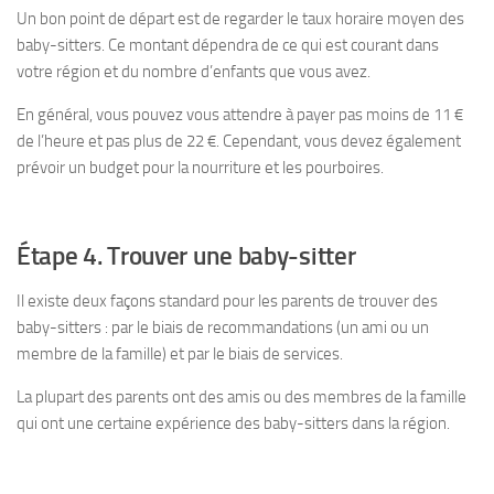
Un bon point de départ est de regarder le taux horaire moyen des
baby-sitters. Ce montant dépendra de ce qui est courant dans
votre région et du nombre d’enfants que vous avez.
En général, vous pouvez vous attendre à payer pas moins de 11 €
de l’heure et pas plus de 22 €. Cependant, vous devez également
prévoir un budget pour la nourriture et les pourboires.
Étape 4. Trouver une baby-sitter
Il existe deux façons standard pour les parents de trouver des
baby-sitters : par le biais de recommandations (un ami ou un
membre de la famille) et par le biais de services.
La plupart des parents ont des amis ou des membres de la famille
qui ont une certaine expérience des baby-sitters dans la région.