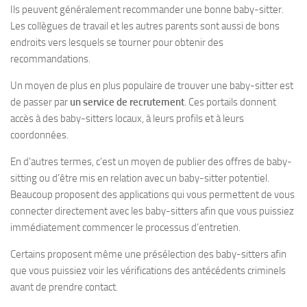
Ils peuvent généralement recommander une bonne baby-sitter.
Les collègues de travail et les autres parents sont aussi de bons
endroits vers lesquels se tourner pour obtenir des
recommandations.
Un moyen de plus en plus populaire de trouver une baby-sitter est
de passer par
un service de recrutement
. Ces portails donnent
accès à des baby-sitters locaux, à leurs profils et à leurs
coordonnées.
En d’autres termes, c’est un moyen de publier des offres de baby-
sitting ou d’être mis en relation avec un baby-sitter potentiel.
Beaucoup proposent des applications qui vous permettent de vous
connecter directement avec les baby-sitters afin que vous puissiez
immédiatement commencer le processus d’entretien.
Certains proposent même une présélection des baby-sitters afin
que vous puissiez voir les vérifications des antécédents criminels
avant de prendre contact.