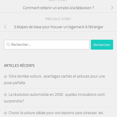
NEXT STORY
Comment obtenir un emploi à la télévision ?
PREVIOUS STORY
3 étapes de base pour trouver un logement à l’étranger
ARTICLES RÉCENTS
Vitre teintée voiture : avantages cachés et astuces pour une
pose parfaite
La révolution automobile en 2030 : quelles innovations vont
surprendre?
Choisir la voiture idéale pour vos besoins sans stresser: les