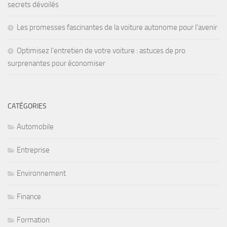
secrets dévoilés
Les promesses fascinantes de la voiture autonome pour l’avenir
Optimisez l’entretien de votre voiture : astuces de pro
surprenantes pour économiser
CATÉGORIES
Automobile
Entreprise
Environnement
Finance
Formation