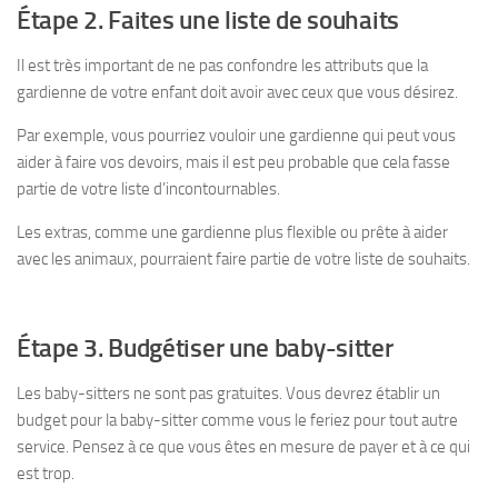
Étape 2. Faites une liste de souhaits
Il est très important de ne pas confondre les attributs que la
gardienne de votre enfant doit avoir avec ceux que vous désirez.
Par exemple, vous pourriez vouloir une gardienne qui peut vous
aider à faire vos devoirs, mais il est peu probable que cela fasse
partie de votre liste d’incontournables.
Les extras, comme une gardienne plus flexible ou prête à aider
avec les animaux, pourraient faire partie de votre liste de souhaits.
Étape 3. Budgétiser une baby-sitter
Les baby-sitters ne sont pas gratuites. Vous devrez établir un
budget pour la baby-sitter comme vous le feriez pour tout autre
service. Pensez à ce que vous êtes en mesure de payer et à ce qui
est trop.