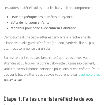
Les autres matériels utiles pour les baby-sitters comprennent :
Liste magnétique des numéros d’urgence
Boîte de nuit pour enfants
Moniteur pour bébé avec caméra à distance
L’embauche d’une baby-sitter est similaire à la recherche de
n’importe quelle garde d’enfants (nounou, garderie, fille au pair,
etc.). Tout commence par un plan.
Sachez ce dont vous avez besoin, ce à quoi vous devez vous
attendre et où trouver la bonne baby-sitter. Assez rapidement,
vous trouverez la bonne personne pour vous et vos enfants. Pour
trouver la baby-sitter, vous pouvez vous rendre sur
pajemploi plus
,
suivez le lien.
Étape 1. Faites une liste réfléchie de vos