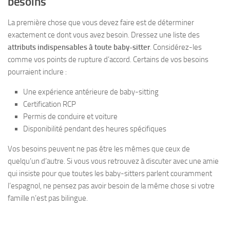
besoins
La première chose que vous devez faire est de déterminer
exactement ce dont vous avez besoin. Dressez une liste des
attributs indispensables à toute baby-sitter
. Considérez-les
comme vos points de rupture d’accord. Certains de vos besoins
pourraient inclure :
Une expérience antérieure de baby-sitting
Certification RCP
Permis de conduire et voiture
Disponibilité pendant des heures spécifiques
Vos besoins peuvent ne pas être les mêmes que ceux de
quelqu’un d’autre. Si vous vous retrouvez à discuter avec une amie
qui insiste pour que toutes les baby-sitters parlent couramment
l’espagnol, ne pensez pas avoir besoin de la même chose si votre
famille n’est pas bilingue.