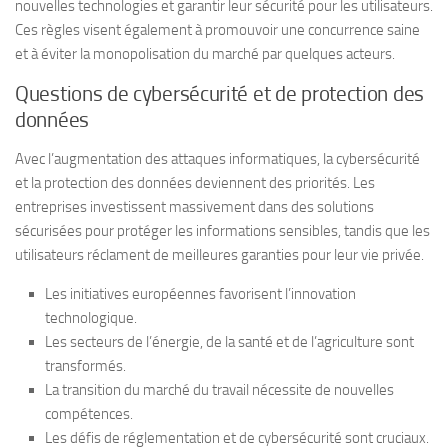
nouvelles technologies et garantir leur sécurité pour les utilisateurs.
Ces règles visent également à promouvoir une concurrence saine
et à éviter la monopolisation du marché par quelques acteurs.
Questions de cybersécurité et de protection des
données
Avec l’augmentation des attaques informatiques, la cybersécurité
et la protection des données deviennent des priorités. Les
entreprises investissent massivement dans des solutions
sécurisées pour protéger les informations sensibles, tandis que les
utilisateurs réclament de meilleures garanties pour leur vie privée.
Les initiatives européennes favorisent l’innovation
technologique.
Les secteurs de l’énergie, de la santé et de l’agriculture sont
transformés.
La transition du marché du travail nécessite de nouvelles
compétences.
Les défis de réglementation et de cybersécurité sont cruciaux.