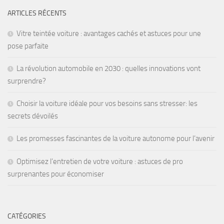
ARTICLES RÉCENTS
Vitre teintée voiture : avantages cachés et astuces pour une
pose parfaite
La révolution automobile en 2030 : quelles innovations vont
surprendre?
Choisir la voiture idéale pour vos besoins sans stresser: les
secrets dévoilés
Les promesses fascinantes de la voiture autonome pour l’avenir
Optimisez l’entretien de votre voiture : astuces de pro
surprenantes pour économiser
CATÉGORIES