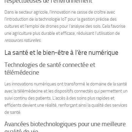
respectueuses de l’environnement
Dans le secteur agricole, l’innovation ne cesse de croître avec
l’introduction de la technologie IoT pour la gestion précise des
cultures et l’emploi de drones pour l’analyse des sols. Cela favorise
une agriculture plus durable et efficace, réduisant l’utilisation de
ressources naturelles
.
La santé et le bien-être à l’ère numérique
Technologies de santé connectée et
télémédecine
Les innovations numériques ont transformé le domaine de la santé
avec la télémédecine et les dispositifs connectés qui permettent un
suivi continu des patients. L’accès à des soins plus rapides et
efficients devient une réalité, renforçant ainsi la qualité des services
de santé.
Avancées biotechnologiques pour une meilleure
qualité de vie