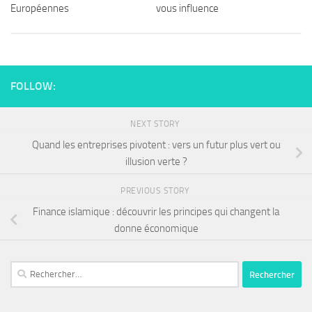
Européennes
vous influence
FOLLOW:
NEXT STORY
Quand les entreprises pivotent : vers un futur plus vert ou
illusion verte ?
PREVIOUS STORY
Finance islamique : découvrir les principes qui changent la
donne économique