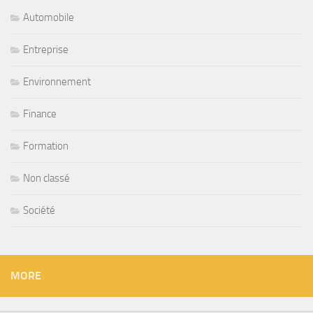
Automobile
Entreprise
Environnement
Finance
Formation
Non classé
Société
MORE