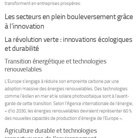
transforment en entreprises prospères.
Les secteurs en plein bouleversement grâce
à l’innovation
La révolution verte : innovations écologiques
et durabilité
Transition énergétique et technologies
renouvelables
L’Europe s’engage à réduire son empreinte carbone par une
adoption massive des énergies renouvelables. Des technologies
comme l’éolien en mer et le solaire photovoltaïque sont à l’avant-
garde de cette transition. Selon l’Agence internationale de l’énergie,
« d’ici 2030, les énergies renouvelables devraient représenter 60 %
des nouvelles capacités de production d’énergie de l’Europe ».
Agriculture durable et technologies