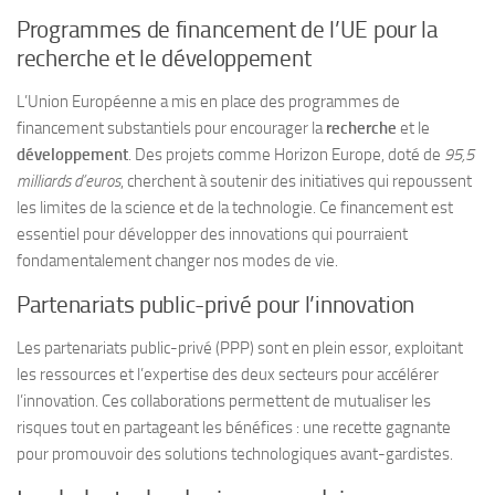
Programmes de financement de l’UE pour la
recherche et le développement
L’Union Européenne a mis en place des programmes de
financement substantiels pour encourager la
recherche
et le
développement
. Des projets comme Horizon Europe, doté de
95,5
milliards d’euros
, cherchent à soutenir des initiatives qui repoussent
les limites de la science et de la technologie. Ce financement est
essentiel pour développer des innovations qui pourraient
fondamentalement changer nos modes de vie.
Partenariats public-privé pour l’innovation
Les partenariats public-privé (PPP) sont en plein essor, exploitant
les ressources et l’expertise des deux secteurs pour accélérer
l’innovation. Ces collaborations permettent de mutualiser les
risques tout en partageant les bénéfices : une recette gagnante
pour promouvoir des solutions technologiques avant-gardistes.