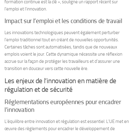
formation continue est la clé », souligne un rapport récent sur
l’emploi et l’innovation.
Impact sur l’emploi et les conditions de travail
Les innovations technologiques peuvent également perturber
l’emploi traditionnel tout en créant de nouvelles opportunités.
Certaines tâches sont automatisées, tandis que de nouveaux
emplois voient le jour. Cette dynamique nécessite une réflexion
accrue sur la façon de protéger les travailleurs et d’assurer une
transition en douceur vers cette nouvelle ère.
Les enjeux de l’innovation en matière de
régulation et de sécurité
Réglementations européennes pour encadrer
l’innovation
L’équilibre entre innovation et régulation est essentiel. L’UE met en
œuvre des règlements pour encadrer le développement de