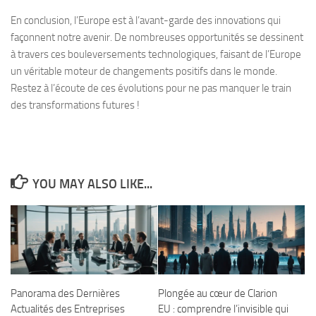
En conclusion, l’Europe est à l’avant-garde des innovations qui
façonnent notre avenir. De nombreuses opportunités se dessinent
à travers ces bouleversements technologiques, faisant de l’Europe
un véritable moteur de changements positifs dans le monde.
Restez à l’écoute de ces évolutions pour ne pas manquer le train
des transformations futures !
YOU MAY ALSO LIKE...
Panorama des Dernières
Plongée au cœur de Clarion
Actualités des Entreprises
EU : comprendre l’invisible qui