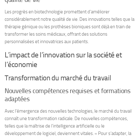
Les progrès en biotechnologie promettent d’améliorer
considérablement notre qualité de vie. Des innovations telles que la
thérapie génique ou les prothèses bioniques sont déjà en train de
transformer les soins médicaux, offrant des solutions
personnalisées et innovatrices aux patients.
L’impact de l’innovation sur la société et
l’économie
Transformation du marché du travail
Nouvelles compétences requises et formations
adaptées
Avec l’émergence des nouvelles technologies, le marché du travail
connaît une transformation radicale. De nouvelles compétences,
telles que la maîtrise de l’intelligence artificielle ou le
développement de logiciel, deviennent vitales. « Pour s’adapter, la