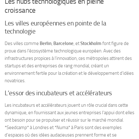
Les hubs technologiques en pleine
croissance
Les villes européennes en pointe de la
technologie
Des villes comme
Berlin
,
Barcelone
, et
Stockholm
font figure de
proue dans l’écosystème technologique européen. Avec des
infrastructures propices à l’innovation, ces métropoles attirent des
startups et des entreprises de rang mondial, créant un
environnement fertile pour la création et le développement d’idées
novatrices.
L’essor des incubateurs et accélérateurs
Les incubateurs et accélérateurs jouent un rôle crucial dans cette
dynamique, en fournissant aux jeunes entreprises l’appui dont elles
ont besoin pour se propulser et réussir sur le marché mondial.
*Seedcamp* à Londres et *Numa* à Paris sont des exemples
d’espaces où des idées audacieuses prennent forme et se